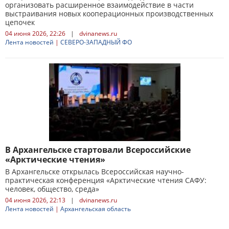
организовать расширенное взаимодействие в части
выстраивания новых кооперационных производственных
цепочек
04 июня 2026, 22:26
|
dvinanews.ru
Лента новостей
|
СЕВЕРО-ЗАПАДНЫЙ ФО
В Архангельске стартовали Всероссийские
«Арктические чтения»
В Архангельске открылась Всероссийская научно-
практическая конференция «Арктические чтения САФУ:
человек, общество, среда»
04 июня 2026, 22:13
|
dvinanews.ru
Лента новостей
|
Архангельская область