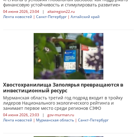
финансовую устойчивость и стимулировать развитие»
04 июня 2026, 23:04
|
altairegion22.ru
Лента новостей
|
Санкт-Петербург
|
Алтайский край
Хвостохранилища Заполярья превращаются в
инвестиционный ресурс
Мурманская область третий год подряд входит в тройку
лидеров Национального экологического рейтинга и
занимает первое место среди регионов СЗФО
04 июня 2026, 23:03
|
gov-murman.ru
Лента новостей
|
Мурманская область
|
Санкт-Петербург