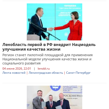
Ленобласть первой в РФ внедрит Нацмодель
улучшения качества жизни
Регион станет пилотной площадкой для применения
Национальной модели улучшения качества жизни и
социального развития
04 июня 2026, 22:01
|
lenobl.ru
Лента новостей
|
Ленинградская область
|
Санкт-Петербург