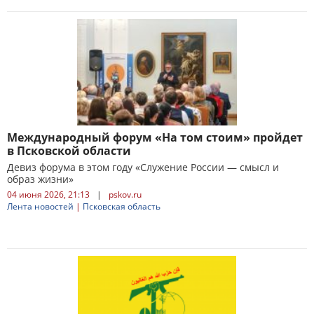
Международный форум «На том стоим» пройдет
в Псковской области
Девиз форума в этом году «Служение России — смысл и
образ жизни»
04 июня 2026, 21:13
|
pskov.ru
Лента новостей
|
Псковская область