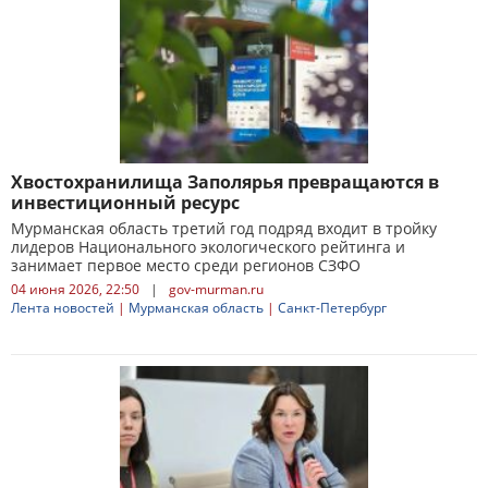
Хвостохранилища Заполярья превращаются в
инвестиционный ресурс
Мурманская область третий год подряд входит в тройку
лидеров Национального экологического рейтинга и
занимает первое место среди регионов СЗФО
04 июня 2026, 22:50
|
gov-murman.ru
Лента новостей
|
Мурманская область
|
Санкт-Петербург