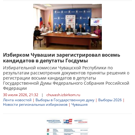
Избирком Чувашии зарегистрировал восемь
кандидатов в депутаты Госдумы
Избирательной комиссии Чувашской Республики по
результатам рассмотрения документов приняты решения о
регистрации восьми кандидатов в депутаты
Государственной Думы Федерального Собрания Российской
Федерации
30 июля 2026, 21:32
|
chuvash.izbirkom.ru
Лента новостей
|
Выборы в Государственную думу
|
Выборы 2026
|
Новости региональных избиркомов
|
Чувашия