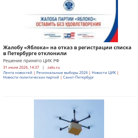
Жалобу «Яблока» на отказ в регистрации списка
в Петербурге отклонили
Решение принято ЦИК РФ
31 июля 2026, 14:37
|
zaks.ru
Лента новостей
|
Региональные выборы 2026
|
Новости ЦИК
|
Новости политических партий
|
Санкт-Петербург