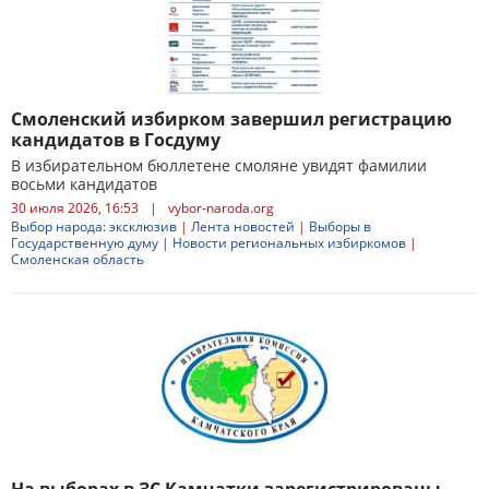
Смоленский избирком завершил регистрацию
кандидатов в Госдуму
В избирательном бюллетене смоляне увидят фамилии
восьми кандидатов
30 июля 2026, 16:53
|
vybor-naroda.org
Выбор народа: эксклюзив
|
Лента новостей
|
Выборы в
Государственную думу
|
Новости региональных избиркомов
|
Смоленская область