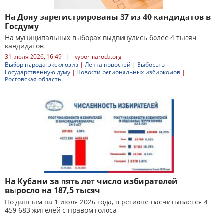
На Дону зарегистрированы 37 из 40 кандидатов в
Госдуму
На муниципальных выборах выдвинулись более 4 тысяч
кандидатов
31 июля 2026, 16:49
|
vybor-naroda.org
Выбор народа: эксклюзив
|
Лента новостей
|
Выборы в
Государственную думу
|
Новости региональных избиркомов
|
Ростовская область
На Кубани за пять лет число избирателей
выросло на 187,5 тысяч
По данным на 1 июля 2026 года, в регионе насчитывается 4
459 683 жителей с правом голоса