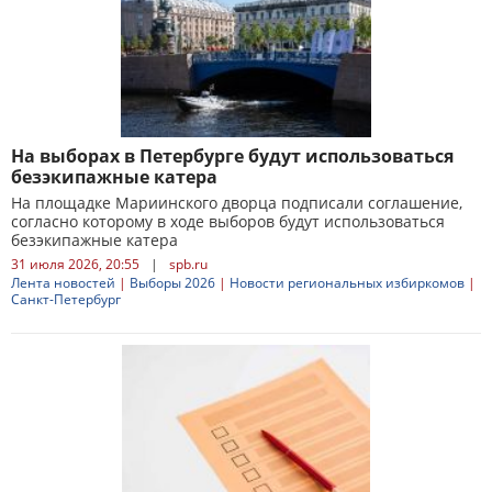
На выборах в Петербурге будут использоваться
безэкипажные катера
На площадке Мариинского дворца подписали соглашение,
согласно которому в ходе выборов будут использоваться
безэкипажные катера
31 июля 2026, 20:55
|
spb.ru
Лента новостей
|
Выборы 2026
|
Новости региональных избиркомов
|
Санкт-Петербург