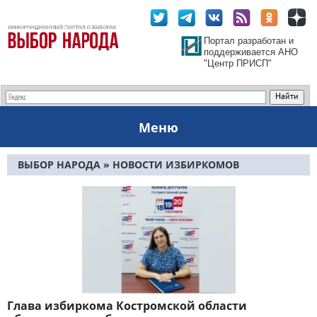
Портал разработан и
поддерживается АНО
"Центр ПРИСП"
Меню
ВЫБОР НАРОДА
» НОВОСТИ ИЗБИРКОМОВ
Глава избиркома Костромской области