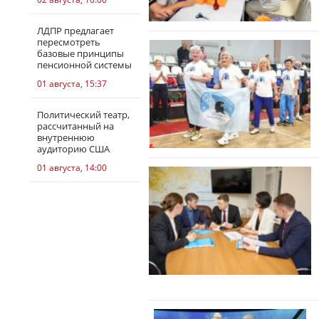
ЛДПР предлагает
пересмотреть
базовые принципы
пенсионной системы
01 августа, 15:37
Политический театр,
рассчитанный на
внутреннюю
аудиторию США
01 августа, 14:00