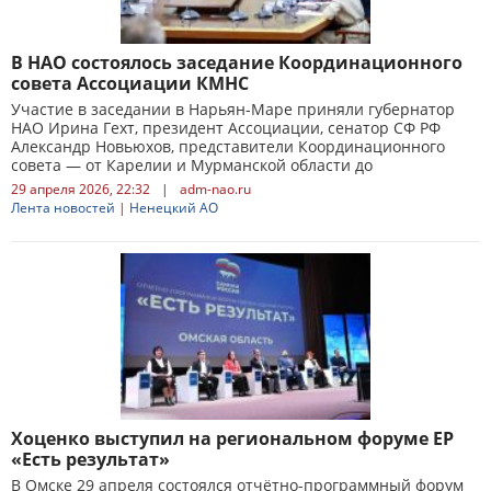
​В НАО состоялось заседание Координационного
совета Ассоциации КМНС
Участие в заседании в Нарьян-Маре приняли губернатор
НАО Ирина Гехт, президент Ассоциации, сенатор СФ РФ
Александр Новьюхов, представители Координационного
совета — от Карелии и Мурманской области до
29 апреля 2026, 22:32
|
adm-nao.ru
Лента новостей
|
Ненецкий АО
Хоценко выступил на региональном форуме ЕР
«Есть результат»
В Омске 29 апреля состоялся отчётно-программный форум