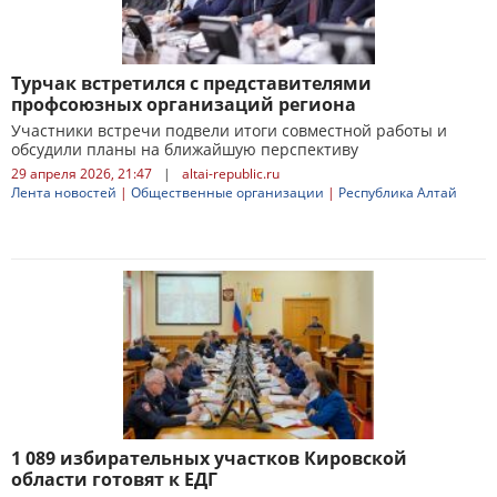
Турчак встретился с представителями
профсоюзных организаций региона
Участники встречи подвели итоги совместной работы и
обсудили планы на ближайшую перспективу
29 апреля 2026, 21:47
|
altai-republic.ru
Лента новостей
|
Общественные организации
|
Республика Алтай
1 089 избирательных участков Кировской
области готовят к ЕДГ