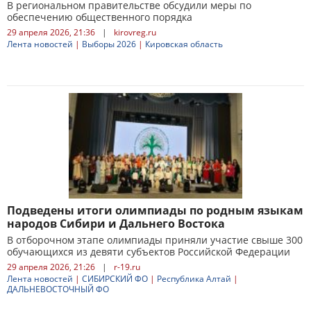
В региональном правительстве обсудили меры по
обеспечению общественного порядка
29 апреля 2026, 21:36
|
kirovreg.ru
Лента новостей
|
Выборы 2026
|
Кировская область
Подведены итоги олимпиады по родным языкам
народов Сибири и Дальнего Востока
В отборочном этапе олимпиады приняли участие свыше 300
обучающихся из девяти субъектов Российской Федерации
29 апреля 2026, 21:26
|
r-19.ru
Лента новостей
|
СИБИРСКИЙ ФО
|
Республика Алтай
|
ДАЛЬНЕВОСТОЧНЫЙ ФО