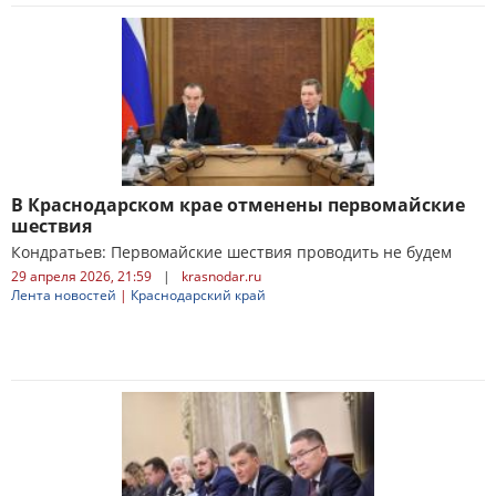
В Краснодарском крае отменены первомайские
шествия
Кондратьев: Первомайские шествия проводить не будем
29 апреля 2026, 21:59
|
krasnodar.ru
Лента новостей
|
Краснодарский край