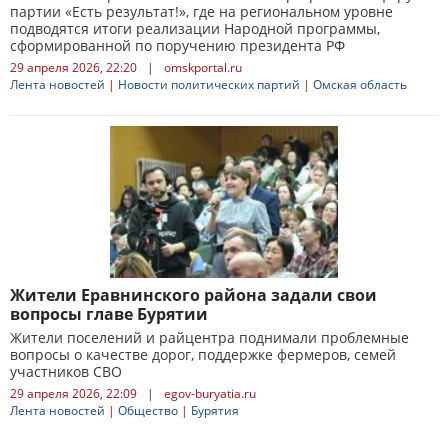
партии «Есть результат!», где на региональном уровне
подводятся итоги реализации Народной программы,
сформированной по поручению президента РФ
29 апреля 2026, 22:20
|
omskportal.ru
Лента новостей
|
Новости политических партий
|
Омская область
Жители Еравнинского района задали свои
вопросы главе Бурятии
Жители поселений и райцентра поднимали проблемные
вопросы о качестве дорог, поддержке фермеров, семей
участников СВО
29 апреля 2026, 22:09
|
egov-buryatia.ru
Лента новостей
|
Общество
|
Бурятия