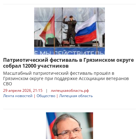
Патриотический фестиваль в Грязинском округе
собрал 12000 участников
Масштабный патриотический фестиваль прошёл в
Грязинском округе при поддержке Ассоциации ветеранов
СВО
29 апреля 2026, 21:15
|
липецкаяобласть.рф
Лента новостей
|
Общество
|
Липецкая область