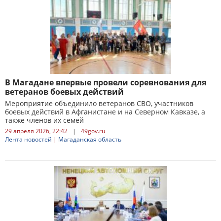
В Магадане впервые провели соревнования для
ветеранов боевых действий
Мероприятие объединило ветеранов СВО, участников
боевых действий в Афганистане и на Северном Кавказе, а
также членов их семей
29 апреля 2026, 22:42
|
49gov.ru
Лента новостей
|
Магаданская область