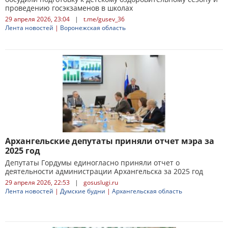
проведению госэкзаменов в школах
29 апреля 2026, 23:04
|
t.me/gusev_36
Лента новостей
|
Воронежская область
Архангельские депутаты приняли отчет мэра за
2025 год
Депутаты Гордумы единогласно приняли отчет о
деятельности администрации Архангельска за 2025 год
29 апреля 2026, 22:53
|
gosuslugi.ru
Лента новостей
|
Думские будни
|
Архангельская область