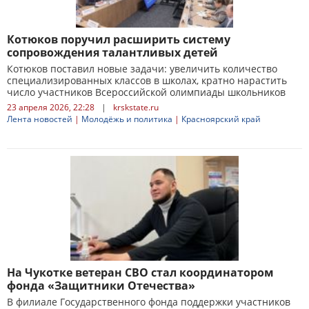
Котюков поручил расширить систему
сопровождения талантливых детей
Котюков поставил новые задачи: увеличить количество
специализированных классов в школах, кратно нарастить
число участников Всероссийской олимпиады школьников
23 апреля 2026, 22:28
|
krskstate.ru
Лента новостей
|
Молодёжь и политика
|
Красноярский край
На Чукотке ветеран СВО стал координатором
фонда «Защитники Отечества»
В филиале Государственного фонда поддержки участников