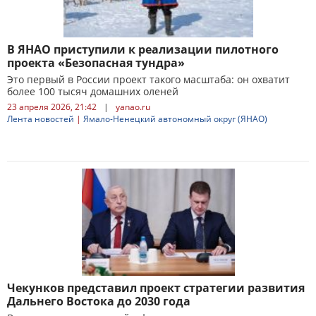
В ЯНАО приступили к реализации пилотного
проекта «Безопасная тундра»
Это первый в России проект такого масштаба: он охватит
более 100 тысяч домашних оленей
23 апреля 2026, 21:42
|
yanao.ru
Лента новостей
|
Ямало-Ненецкий автономный округ (ЯНАО)
Чекунков представил проект стратегии развития
Дальнего Востока до 2030 года