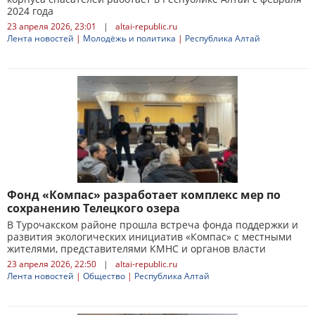
2024 года
23 апреля 2026, 23:01
|
altai-republic.ru
Лента новостей
|
Молодёжь и политика
|
Республика Алтай
Фонд «Компас» разработает комплекс мер по
сохранению Телецкого озера
В Турочакском районе прошла встреча фонда поддержки и
развития экологических инициатив «Компас» с местными
жителями, представителями КМНС и органов власти
23 апреля 2026, 22:50
|
altai-republic.ru
Лента новостей
|
Общество
|
Республика Алтай