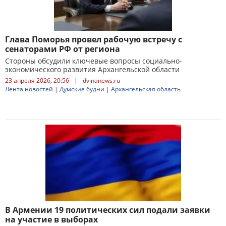
Глава Поморья провел рабочую встречу с
сенаторами РФ от региона
Стороны обсудили ключевые вопросы социально-
экономического развития Архангельской области
23 апреля 2026, 20:56
|
dvinanews.ru
Лента новостей
|
Думские будни
|
Архангельская область
В Армении 19 политических сил подали заявки
на участие в выборах