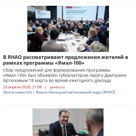
В ЯНАО рассматривают предложения жителей в
рамках программы «Ямал-100»
Сбор предложений для формирования программы
«Ямал-100» был объявлен губернатором округа Дмитрием
Артюховым 18 марта во время ежегодного доклада
23 апреля 2026, 21:08
|
yanao.ru
Лента новостей
|
Ямало-Ненецкий автономный округ (ЯНАО)