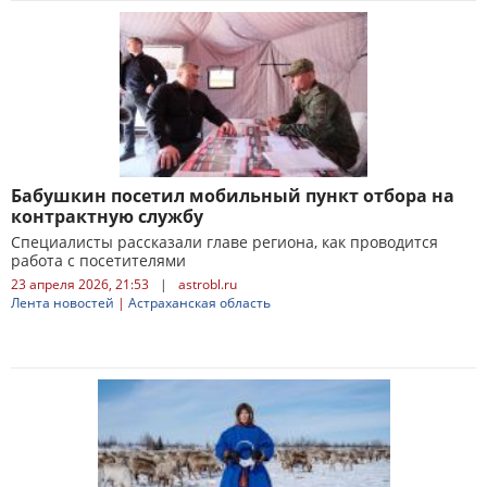
Бабушкин посетил мобильный пункт отбора на
контрактную службу
Специалисты рассказали главе региона, как проводится
работа с посетителями
23 апреля 2026, 21:53
|
astrobl.ru
Лента новостей
|
Астраханская область