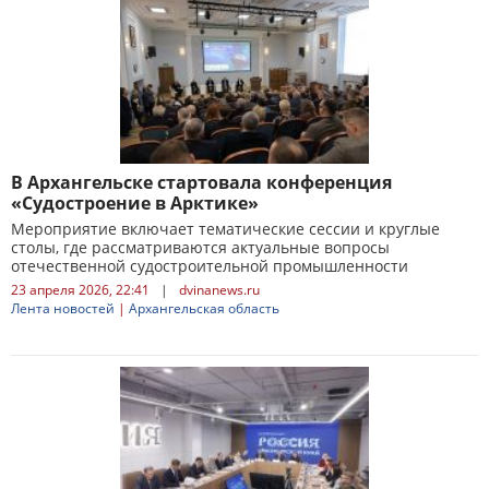
В Архангельске стартовала конференция
«Судостроение в Арктике»
Мероприятие включает тематические сессии и круглые
столы, где рассматриваются актуальные вопросы
отечественной судостроительной промышленности
23 апреля 2026, 22:41
|
dvinanews.ru
Лента новостей
|
Архангельская область