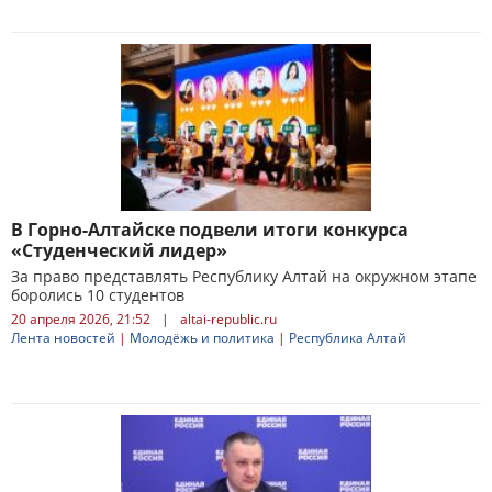
В Горно-Алтайске подвели итоги конкурса
«Студенческий лидер»
За право представлять Республику Алтай на окружном этапе
боролись 10 студентов
20 апреля 2026, 21:52
|
altai-republic.ru
Лента новостей
|
Молодёжь и политика
|
Республика Алтай