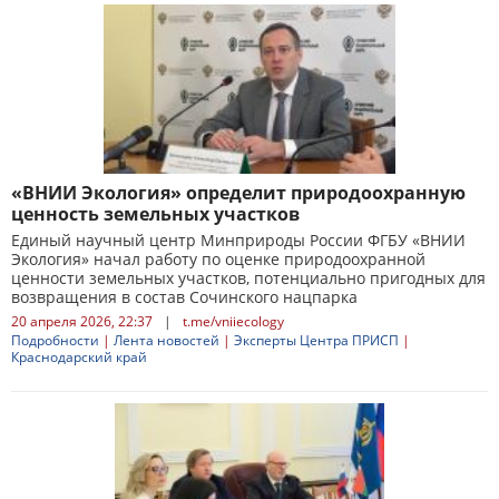
«ВНИИ Экология» определит природоохранную
ценность земельных участков
Единый научный центр Минприроды России ФГБУ «ВНИИ
Экология» начал работу по оценке природоохранной
ценности земельных участков, потенциально пригодных для
возвращения в состав Сочинского нацпарка
20 апреля 2026, 22:37
|
t.me/vniiecology
Подробности
|
Лента новостей
|
Эксперты Центра ПРИСП
|
Краснодарский край