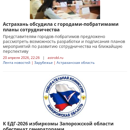
Астрахань обсудила с городами-побратимами
планы сотрудничества
Представителям городов-побратимов предложено
рассмотреть возможность разработки и подписания планов
мероприятий по развитию сотрудничества на ближайшую
перспективу
20 апреля 2026, 22:26
|
astrobl.ru
Лента новостей
|
Зарубежье
|
Астраханская область
К ЕДГ-2026 избиркомы Запорожской области
обеспечат генераторами