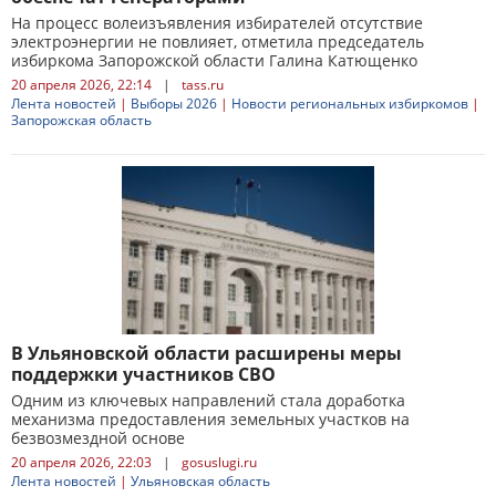
На процесс волеизъявления избирателей отсутствие
электроэнергии не повлияет, отметила председатель
избиркома Запорожской области Галина Катющенко
20 апреля 2026, 22:14
|
tass.ru
Лента новостей
|
Выборы 2026
|
Новости региональных избиркомов
|
Запорожская область
В Ульяновской области расширены меры
поддержки участников СВО
Одним из ключевых направлений стала доработка
механизма предоставления земельных участков на
безвозмездной основе
20 апреля 2026, 22:03
|
gosuslugi.ru
Лента новостей
|
Ульяновская область