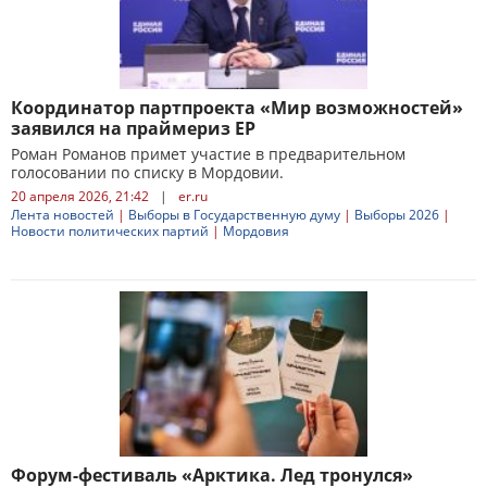
Координатор партпроекта «Мир возможностей»
заявился на праймериз ЕР
Роман Романов примет участие в предварительном
голосовании по списку в Мордовии.
20 апреля 2026, 21:42
|
er.ru
Лента новостей
|
Выборы в Государственную думу
|
Выборы 2026
|
Новости политических партий
|
Мордовия
Форум-фестиваль «Арктика. Лед тронулся»