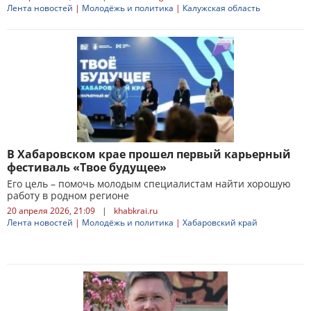
Лента новостей
|
Молодёжь и политика
|
Калужская область
В Хабаровском крае прошел первый карьерный
фестиваль «Твое будущее»
Его цель – помочь молодым специалистам найти хорошую
работу в родном регионе
20 апреля 2026, 21:09
|
khabkrai.ru
Лента новостей
|
Молодёжь и политика
|
Хабаровский край