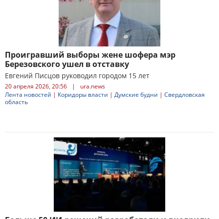
Проигравший выборы жене шофера мэр
Березовского ушел в отставку
Евгений Писцов руководил городом 15 лет
20 апреля 2026, 20:56
|
ura.news
Лента новостей
|
Коридоры власти
|
Думские будни
|
Свердловская
область