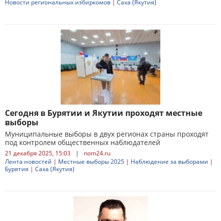
Новости региональных избиркомов
|
Саха (Якутия)
Сегодня в Бурятии и Якутии проходят местные
выборы
Муниципальные выборы в двух регионах страны проходят
под контролем общественных наблюдателей
21 декабря 2025, 15:03
|
nom24.ru
Лента новостей
|
Местные выборы 2025
|
Наблюдение за выборами
|
Бурятия
|
Саха (Якутия)