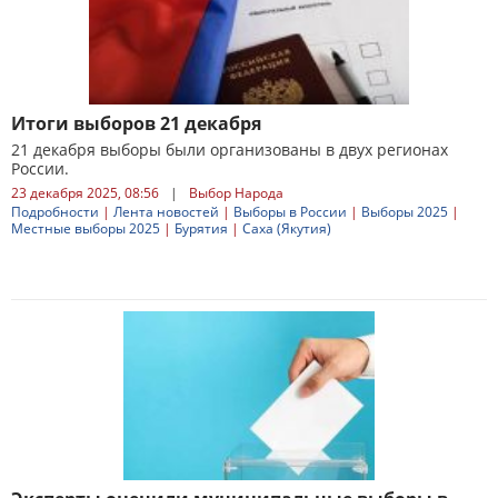
Итоги выборов 21 декабря
21 декабря выборы были организованы в двух регионах
России.
23 декабря 2025, 08:56
|
Выбор Народа
Подробности
|
Лента новостей
|
Выборы в России
|
Выборы 2025
|
Местные выборы 2025
|
Бурятия
|
Саха (Якутия)