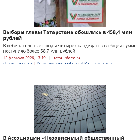
Выборы главы Татарстана обошлись в 458,4 млн
рублей
В избирательные фонды четырех кандидатов в общей сумме
поступило более 58,7 млн рублей
12 февраля 2026, 13:40
|
tatar-inform.ru
Лента новостей
|
Региональные выборы 2025
|
Татарстан
В Ассоциации «Независимый общественный