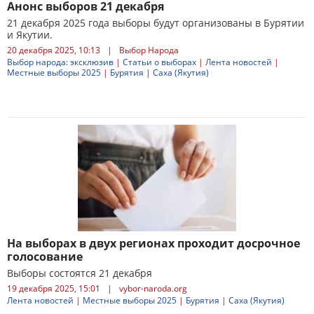
Анонс выборов 21 декабря
21 декабря 2025 года выборы будут организованы в Бурятии
и Якутии.
20 декабря 2025, 10:13
|
Выбор Народа
Выбор народа: эксклюзив
|
Статьи о выборах
|
Лента новостей
|
Местные выборы 2025
|
Бурятия
|
Саха (Якутия)
На выборах в двух регионах проходит досрочное
голосование
Выборы состоятся 21 декабря
19 декабря 2025, 15:01
|
vybor-naroda.org
Лента новостей
|
Местные выборы 2025
|
Бурятия
|
Саха (Якутия)