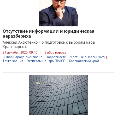
Отсутствие информации и юридическая
неразбериха
Алексей Аксютенко – о подготовке к выборам мэра
Красноярска.
21 декабря 2025, 09:40
|
Выбор народа
Выбор народа: эксклюзив
|
Подробности
|
Местные выборы 2025
|
Точка зрения
|
Эксперты Центра ПРИСП
|
Красноярский край