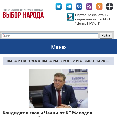
Портал разработан и
поддерживается АНО
"Центр ПРИСП"
Меню
ВЫБОР НАРОДА
»
ВЫБОРЫ В РОССИИ
» ВЫБОРЫ 2025
Кандидат в главы Чечни от КПРФ подал