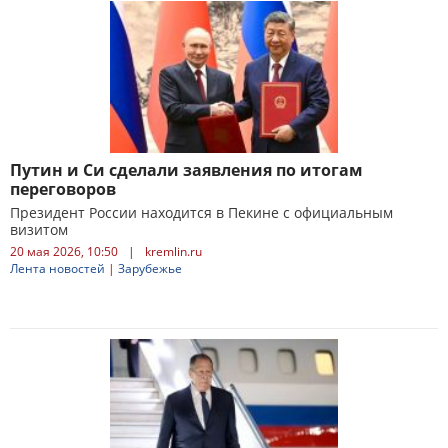
Путин и Си сделали заявления по итогам
переговоров
Президент России находится в Пекине с официальным
визитом
20 мая 2026, 10:50
|
kremlin.ru
Лента новостей
|
Зарубежье