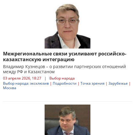
Межрегиональные связи усиливают российско-
казахстанскую интеграцию
Владимир Кузнецов – о развитии партнерских отношений
между РФ и Казахстаном
03 апреля 2026, 18:27
|
Выбор народа
Выбор народа: эксклюзив
|
Подробности
|
Точка зрения
|
Зарубежье
|
Москва