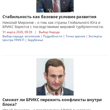
Стабильность как базовое условие развития
Николай Миронов – о том, как страны Глобального Юга и
БРИКС борются с последствиями мировой турбулентности.
31 марта 2026, 09:39
|
Выбор Народа
Выбор народа: эксклюзив
|
Подробности
|
Точка зрения
|
Эксперты
Центра ПРИСП
|
Зарубежье
Сможет ли БРИКС пережить конфликты внутри
блока?