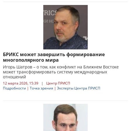
БРИКС может завершить формирование
многополярного мира
Игорь Шатров – о том, как конфликт на Ближнем Востоке
может трансформировать систему международных
отношений
12 марта 2026, 15:39
|
Центр ПРИСП
Подробности
|
Точка зрения
|
Эксперты Центра ПРИСП