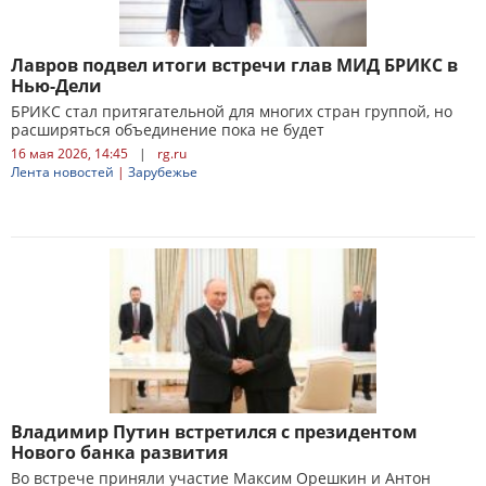
Лавров подвел итоги встречи глав МИД БРИКС в
Нью-Дели
БРИКС стал притягательной для многих стран группой, но
расширяться объединение пока не будет
16 мая 2026, 14:45
|
rg.ru
Лента новостей
|
Зарубежье
Владимир Путин встретился с президентом
Нового банка развития
Во встрече приняли участие Максим Орешкин и Антон