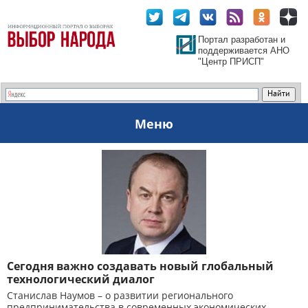
Портал разработан и
поддерживается АНО
"Центр ПРИСП"
Меню
Сегодня важно создавать новый глобальный
технологический диалог
Станислав Наумов – о развитии регионального
предпринимательства в современных экономических