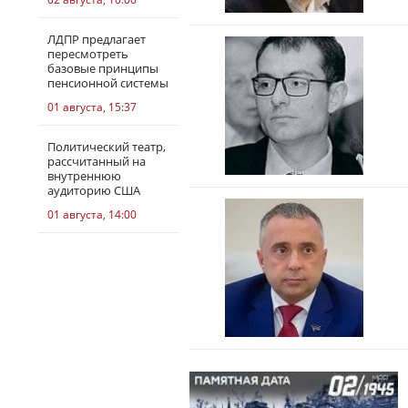
ЛДПР предлагает
пересмотреть
базовые принципы
пенсионной системы
01 августа, 15:37
Политический театр,
рассчитанный на
внутреннюю
аудиторию США
01 августа, 14:00