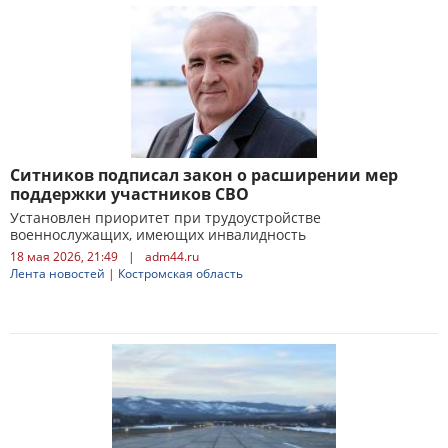
Ситников подписал закон о расширении мер
поддержки участников СВО
Установлен приоритет при трудоустройстве
военнослужащих, имеющих инвалидность
18 мая 2026, 21:49
|
adm44.ru
Лента новостей
|
Костромская область