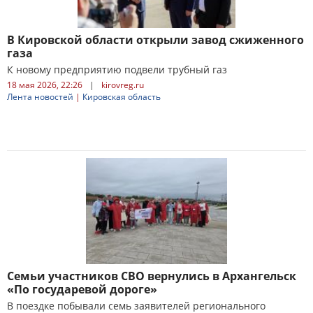
В Кировской области открыли завод сжиженного
газа
К новому предприятию подвели трубный газ
18 мая 2026, 22:26
|
kirovreg.ru
Лента новостей
|
Кировская область
Семьи участников СВО вернулись в Архангельск
«По государевой дороге»
В поездке побывали семь заявителей регионального