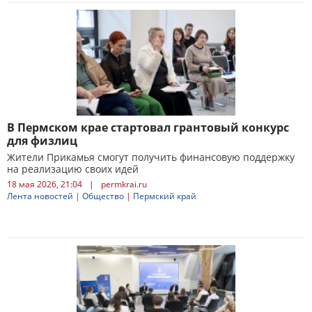
В Пермском крае стартовал грантовый конкурс
для физлиц
Жители Прикамья смогут получить финансовую поддержку
на реализацию своих идей
18 мая 2026, 21:04
|
permkrai.ru
Лента новостей
|
Общество
|
Пермский край