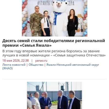
Десять семей стали победителями региональной
премии «Семья Ямала»
В этом году впервые жители региона боролись за звание
лучших в новой номинации – «Семья защитника Отечества»
18 мая 2026, 22:38
|
yanao.ru
Лента новостей
|
Общество
|
Ямало-Ненецкий автономный округ
(ЯНАО)