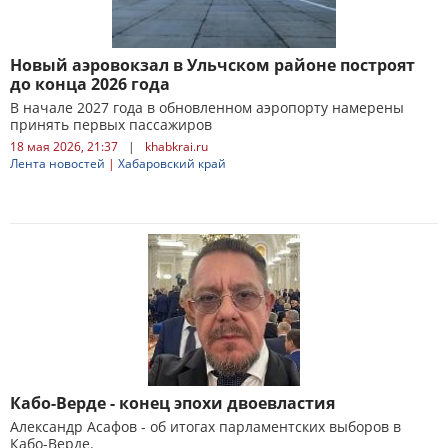
Новый аэровокзал в Ульчском районе построят
до конца 2026 года
В начале 2027 года в обновленном аэропорту намерены
принять первых пассажиров
18 мая 2026, 21:37
|
khabkrai.ru
Лента новостей
|
Хабаровский край
Кабо-Верде - конец эпохи двоевластия
Александр Асафов - об итогах парламентских выборов в
Кабо-Верде.