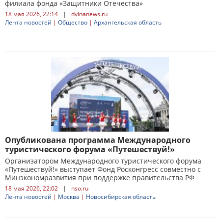
филиала фонда «Защитники Отечества»
18 мая 2026, 22:14
|
dvinanews.ru
Лента новостей
|
Общество
|
Архангельская область
Опубликована программа Международного
туристического форума «Путешествуй!»
Организатором Международного туристического форума
«Путешествуй!» выступает Фонд Росконгресс совместно с
Минэкономразвития при поддержке правительства РФ
18 мая 2026, 22:02
|
nso.ru
Лента новостей
|
Москва
|
Новосибирская область