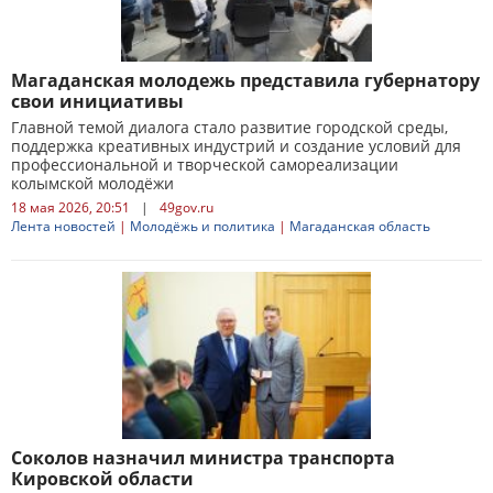
Магаданская молодежь представила губернатору
свои инициативы
Главной темой диалога стало развитие городской среды,
поддержка креативных индустрий и создание условий для
профессиональной и творческой самореализации
колымской молодёжи
18 мая 2026, 20:51
|
49gov.ru
Лента новостей
|
Молодёжь и политика
|
Магаданская область
Соколов назначил министра транспорта
Кировской области