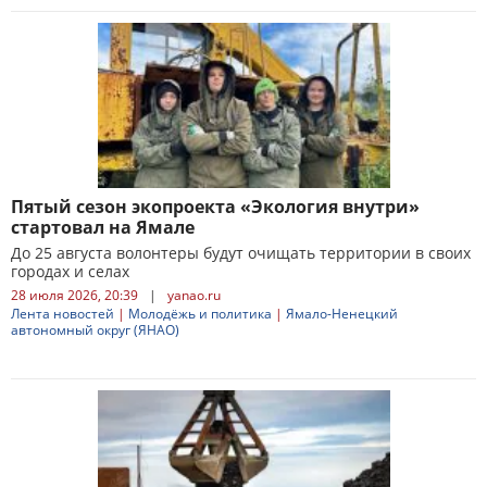
Пятый сезон экопроекта «Экология внутри»
стартовал на Ямале
До 25 августа волонтеры будут очищать территории в своих
городах и селах
28 июля 2026, 20:39
|
yanao.ru
Лента новостей
|
Молодёжь и политика
|
Ямало-Ненецкий
автономный округ (ЯНАО)