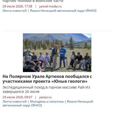
партию техники в воинские части
29 июля 2026, 17:38
|
yamal-media.ru
Лента новостей
|
Ямало-Ненецкий автономный округ (ЯНАО)
На Полярном Урале Артюхов пообщался с
участниками проекта «Юные геологи»
Экспедиционный поход в горном массиве Рай-Из
завершился 26 июля
29 июля 2026, 09:07
|
yanao.ru
Лента новостей
|
Молодёжь и политика
|
Ямало-Ненецкий
автономный округ (ЯНАО)