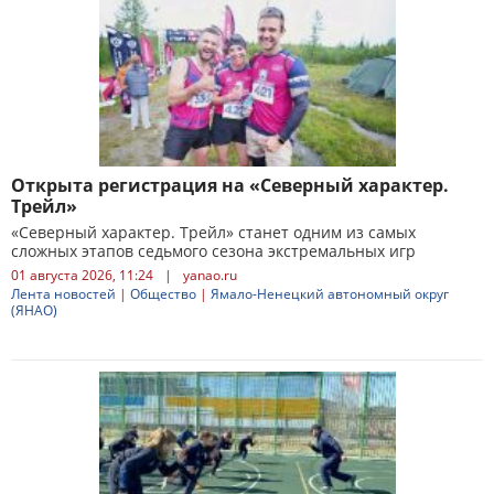
Открыта регистрация на «Северный характер.
Трейл»
«Северный характер. Трейл» станет одним из самых
сложных этапов седьмого сезона экстремальных игр
01 августа 2026, 11:24
|
yanao.ru
Лента новостей
|
Общество
|
Ямало-Ненецкий автономный округ
(ЯНАО)