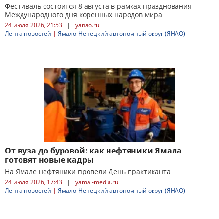
Фестиваль состоится 8 августа в рамках празднования
Международного дня коренных народов мира
24 июля 2026, 21:53
|
yanao.ru
Лента новостей
|
Ямало-Ненецкий автономный округ (ЯНАО)
От вуза до буровой: как нефтяники Ямала
готовят новые кадры
На Ямале нефтяники провели День практиканта
24 июля 2026, 17:43
|
yamal-media.ru
Лента новостей
|
Ямало-Ненецкий автономный округ (ЯНАО)