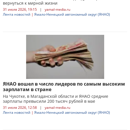
вернуться к мирной жизни
31 июля 2026, 19:15
|
yamal-media.ru
Лента новостей
|
Ямало-Ненецкий автономный округ (ЯНАО)
ЯНАО вошел в число лидеров по самым высоким
зарплатам в стране
На Чукотке, в Магаданской области и ЯНАО средние
зарплаты превысили 200 тысяч рублей в мае
31 июля 2026, 12:58
|
yamal-media.ru
Лента новостей
|
Ямало-Ненецкий автономный округ (ЯНАО)