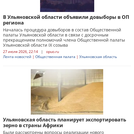
В Ульяновской области объявили довыборы в ОП
региона
Началась процедура довыборов в состав Общественной
палаты Ульяновской области в связи с досрочным
прекращением полномочий члена Общественной палаты
Ульяновской области IX созыва
27 июля 2026, 22:14
|
opuo.ru
Лента новостей
|
Общественная палата
|
Ульяновская область
Ульяновская область планирует экспортировать
зерно в страны Африки
Были рассмотрены вопросы реализации нового