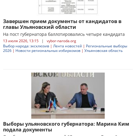
Завершен прием документы от кандидатов в
главы Ульяновский области
На пост губернатора баллотировались четыре кандидата
13 июля 2026, 13:15
|
vybor-naroda.org
Выбор народа: эксклюзив
|
Лента новостей
|
Региональные выборы
2026
|
Новости региональных избиркомов
|
Ульяновская область
Выборы ульяновского губернатора: Марина Ким
подала документы