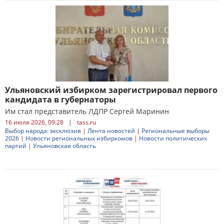
Ульяновский избирком зарегистрировал первого
кандидата в губернаторы
Им стал представитель ЛДПР Сергей Маринин
16 июля 2026, 09:28
|
tass.ru
Выбор народа: эксклюзив
|
Лента новостей
|
Региональные выборы
2026
|
Новости региональных избиркомов
|
Новости политических
партий
|
Ульяновская область