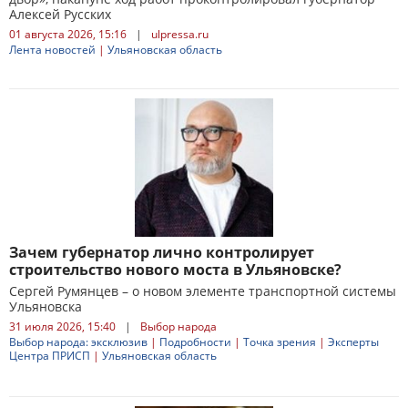
Алексей Русских
01 августа 2026, 15:16
|
ulpressa.ru
Лента новостей
|
Ульяновская область
Зачем губернатор лично контролирует
строительство нового моста в Ульяновске?
Сергей Румянцев – о новом элементе транспортной системы
Ульяновска
31 июля 2026, 15:40
|
Выбор народа
Выбор народа: эксклюзив
|
Подробности
|
Точка зрения
|
Эксперты
Центра ПРИСП
|
Ульяновская область