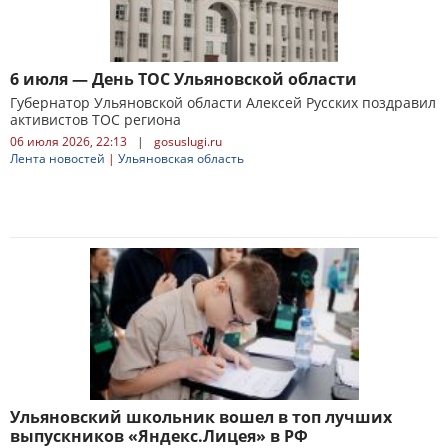
6 июля — День ТОС Ульяновской области
Губернатор Ульяновской области Алексей Русских поздравил
активистов ТОС региона
06 июля 2026, 22:13
|
gosuslugi.ru
Лента новостей
|
Ульяновская область
Ульяновский школьник вошел в топ лучших
выпускников «Яндекс.Лицея» в РФ