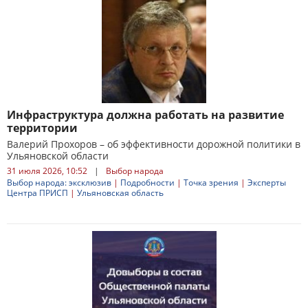
Инфраструктура должна работать на развитие
территории
Валерий Прохоров – об эффективности дорожной политики в
Ульяновской области
31 июля 2026, 10:52
|
Выбор народа
Выбор народа: эксклюзив
|
Подробности
|
Точка зрения
|
Эксперты
Центра ПРИСП
|
Ульяновская область