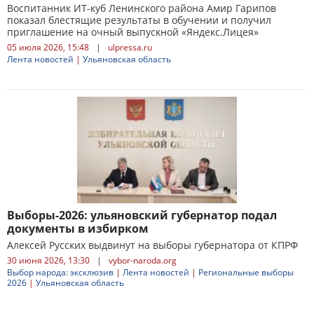
Воспитанник ИТ-куб Ленинского района Амир Гарипов
показал блестящие результаты в обучении и получил
приглашение на очный выпускной «Яндекс.Лицея»
05 июля 2026, 15:48
|
ulpressa.ru
Лента новостей
|
Ульяновская область
Выборы-2026: ульяновский губернатор подал
документы в избирком
Алексей Русских выдвинут на выборы губернатора от КПРФ
30 июня 2026, 13:30
|
vybor-naroda.org
Выбор народа: эксклюзив
|
Лента новостей
|
Региональные выборы
2026
|
Ульяновская область