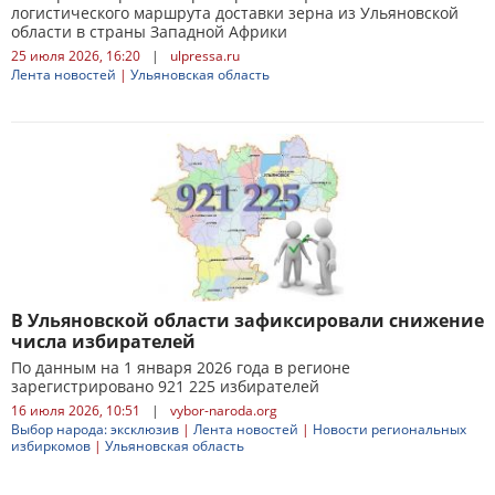
логистического маршрута доставки зерна из Ульяновской
области в страны Западной Африки
25 июля 2026, 16:20
|
ulpressa.ru
Лента новостей
|
Ульяновская область
В Ульяновской области зафиксировали снижение
числа избирателей
По данным на 1 января 2026 года в регионе
зарегистрировано 921 225 избирателей
16 июля 2026, 10:51
|
vybor-naroda.org
Выбор народа: эксклюзив
|
Лента новостей
|
Новости региональных
избиркомов
|
Ульяновская область