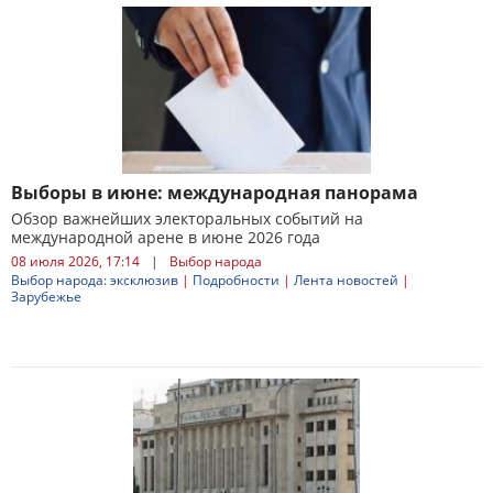
Выборы в июне: международная панорама
Обзор важнейших электоральных событий на
международной арене в июне 2026 года
08 июля 2026, 17:14
|
Выбор народа
Выбор народа: эксклюзив
|
Подробности
|
Лента новостей
|
Зарубежье