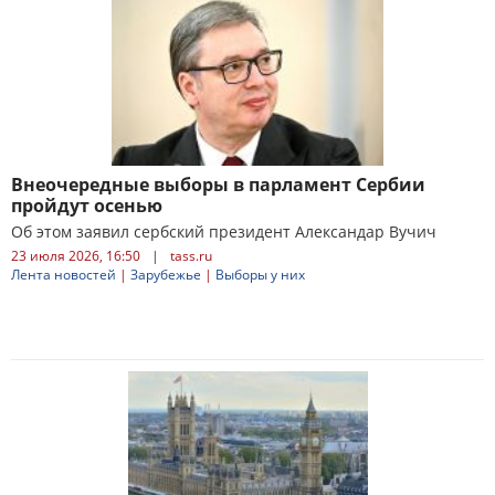
Внеочередные выборы в парламент Сербии
пройдут осенью
Об этом заявил сербский президент Александар Вучич
23 июля 2026, 16:50
|
tass.ru
Лента новостей
|
Зарубежье
|
Выборы у них