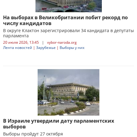
На выборах в Великобритании побит рекорд по
числу кандидатов
В округе Клактон зарегистрировали 34 кандидата в депутаты
парламента
20 июля 2026, 13:45
|
vybor-naroda.org
Лента новостей
|
Зарубежье
|
Выборы у них
В Израиле утвердили дату парламентских
выборов
Выборы пройдут 27 октября