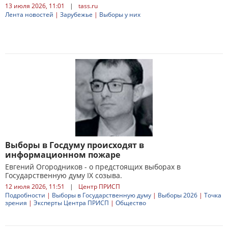
13 июля 2026, 11:01
|
tass.ru
Лента новостей
|
Зарубежье
|
Выборы у них
Выборы в Госдуму происходят в
информационном пожаре
Евгений Огородников - о предстоящих выборах в
Государственную думу IX созыва.
12 июля 2026, 11:51
|
Центр ПРИСП
Подробности
|
Выборы в Государственную думу
|
Выборы 2026
|
Точка
зрения
|
Эксперты Центра ПРИСП
|
Общество