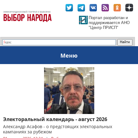
Портал разработан и
поддерживается АНО
"Центр ПРИСП"
Меню
Электоральный календарь - август 2026
Александр Асафов - о предстоящих электоральных
кампаниях за рубежом