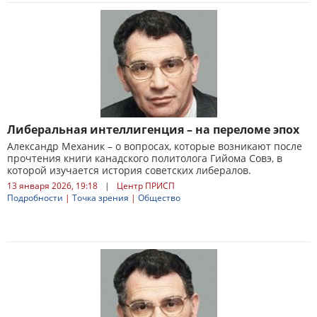
Либеральная интеллигенция – на переломе эпох
Александр Механик – о вопросах, которые возникают после
прочтения книги канадского политолога Гийома Совэ, в
которой изучается история советских либералов.
13 января 2026, 19:18
|
Центр ПРИСП
Подробности
|
Точка зрения
|
Общество