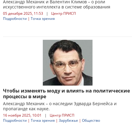
Александр Механик и Валентин Климов – о роли
искусственного интеллекта в системе образования
05 декабря 2025, 11:53
|
Центр ПРИСП
Подробности
|
Точка зрения
Чтобы изменять моду и влиять на политические
процессы в мире
Александр Механик – о наследии Эдварда Бернейса и
пропаганде как науке.
16 ноября 2025, 10:01
|
Центр ПРИСП
Подробности
|
Точка зрения
|
Зарубежье
|
Общество