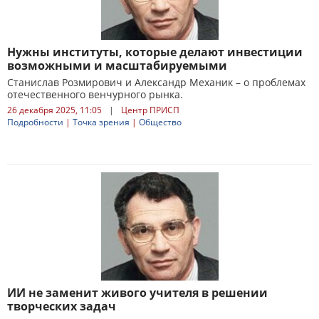
Нужны институты, которые делают инвестиции
возможными и масштабируемыми
Станислав Розмирович и Александр Механик – о проблемах
отечественного венчурного рынка.
26 декабря 2025, 11:05
|
Центр ПРИСП
Подробности
|
Точка зрения
|
Общество
ИИ не заменит живого учителя в решении
творческих задач