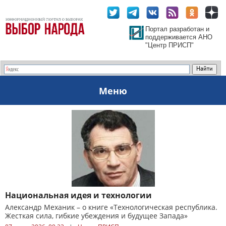
Портал разработан и
поддерживается АНО
"Центр ПРИСП"
Меню
Национальная идея и технологии
Александр Механик – о книге «Технологическая республика.
Жесткая сила, гибкие убеждения и будущее Запада»