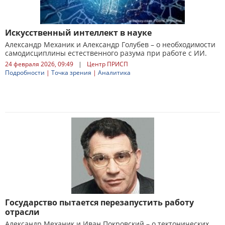
Искусственный интеллект в науке
Александр Механик и Александр Голубев – о необходимости
самодисциплины естественного разума при работе с ИИ.
24 февраля 2026, 09:49
|
Центр ПРИСП
Подробности
|
Точка зрения
|
Аналитика
Государство пытается перезапустить работу
отрасли
Александр Механик и Иван Покровский – о тектонических