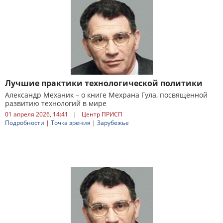
Лучшие практики технологической политики
Александр Механик – о книге Мехрана Гула, посвященной
развитию технологий в мире
01 апреля 2026, 14:41
|
Центр ПРИСП
Подробности
|
Точка зрения
|
Зарубежье