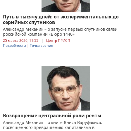
Путь в тысячу дней: от экспериментальных до
серийных спутников
Александр Механик – о запуске первых спутников связи
российской компании «Бюро 1440»
25 марта 2026, 11:55
|
Центр ПРИСП
Подробности
|
Точка зрения
Возвращение центральной роли ренты
Александр Механик – о книге Яниса Варуфакиса,
посвященного превращению капитализма в