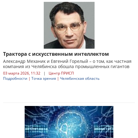
Трактора с искусственным интеллектом
Александр Механик и Евгений Горелый – о том, как частная
компания из Челябинска обошла промышленных гигантов
03 марта 2026, 11:32
|
Центр ПРИСП
Подробности
|
Точка зрения
|
Челябинская область