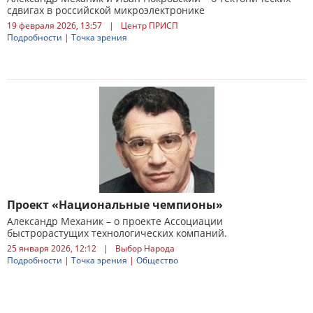
сдвигах в российской микроэлектронике
19 февраля 2026, 13:57
|
Центр ПРИСП
Подробности
|
Точка зрения
Проект «Национальные чемпионы»
Александр Механик – о проекте Ассоциации
быстрорастущих технологических компаний.
25 января 2026, 12:12
|
Выбор Народа
Подробности
|
Точка зрения
|
Общество