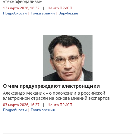
«технофеодализм»
12 марта 2026, 18:32
|
Центр ПРИСП
Подробности
|
Точка зрения
|
Зарубежье
О чем предупреждают электронщики
Александр Механик – о положении в российской
электронной отрасли на основе мнений экспертов
03 марта 2026, 16:27
|
Центр ПРИСП
Подробности
|
Точка зрения