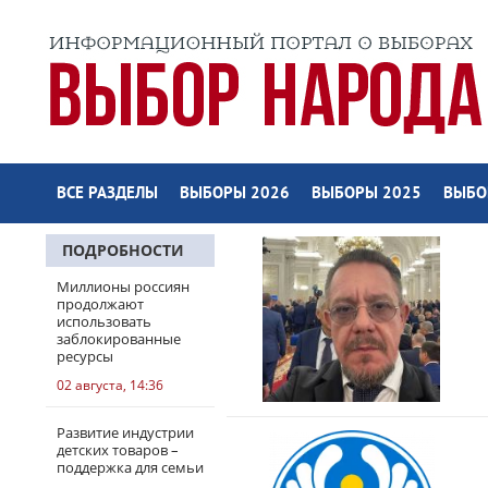
ВСЕ РАЗДЕЛЫ
ВЫБОРЫ 2026
ВЫБОРЫ 2025
ВЫБО
ПОДРОБНОСТИ
Миллионы россиян
продолжают
использовать
заблокированные
ресурсы
02 августа, 14:36
Развитие индустрии
детских товаров –
поддержка для семьи