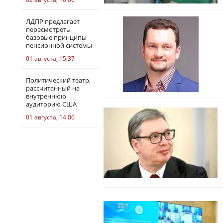
ЛДПР предлагает
пересмотреть
базовые принципы
пенсионной системы
01 августа, 15:37
Политический театр,
рассчитанный на
внутреннюю
аудиторию США
01 августа, 14:00