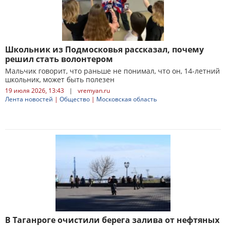
Школьник из Подмосковья рассказал, почему
решил стать волонтером
Мальчик говорит, что раньше не понимал, что он, 14-летний
школьник, может быть полезен
19 июля 2026, 13:43
|
vremyan.ru
Лента новостей
|
Общество
|
Московская область
В Таганроге очистили берега залива от нефтяных