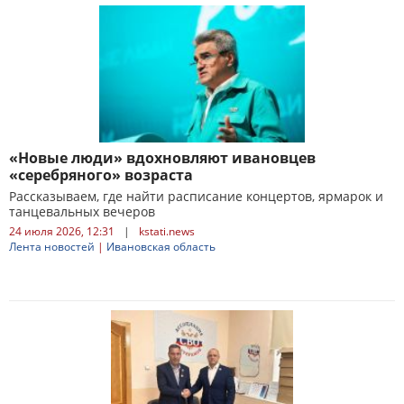
«Новые люди» вдохновляют ивановцев
«серебряного» возраста
Рассказываем, где найти расписание концертов, ярмарок и
танцевальных вечеров
24 июля 2026, 12:31
|
kstati.news
Лента новостей
|
Ивановская область