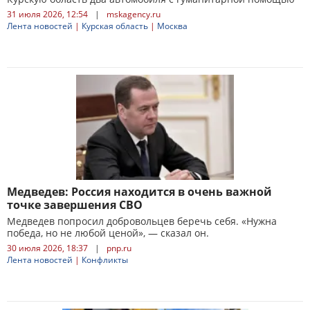
31 июля 2026, 12:54
|
mskagency.ru
Лента новостей
|
Курская область
|
Москва
Медведев: Россия находится в очень важной
точке завершения СВО
Медведев попросил добровольцев беречь себя. «Нужна
победа, но не любой ценой», — сказал он.
30 июля 2026, 18:37
|
pnp.ru
Лента новостей
|
Конфликты