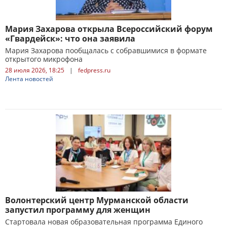
Мария Захарова открыла Всероссийский форум
«Гвардейск»: что она заявила
Мария Захарова пообщалась с собравшимися в формате
открытого микрофона
28 июля 2026, 18:25
|
fedpress.ru
Лента новостей
Волонтерский центр Мурманской области
запустил программу для женщин
Стартовала новая образовательная программа Единого