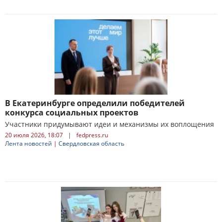
В Екатеринбурге определили победителей
конкурса социальных проектов
Участники придумывают идеи и механизмы их воплощения
20 июля 2026, 18:07
|
fedpress.ru
Лента новостей
|
Свердловская область