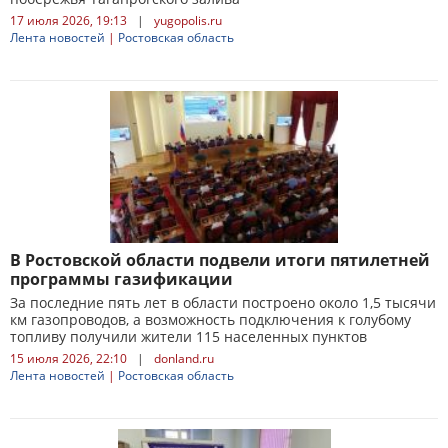
17 июля 2026, 19:13
|
yugopolis.ru
Лента новостей
|
Ростовская область
В Ростовской области подвели итоги пятилетней
программы газификации
За последние пять лет в области построено около 1,5 тысячи
км газопроводов, а возможность подключения к голубому
топливу получили жители 115 населенных пунктов
15 июля 2026, 22:10
|
donland.ru
Лента новостей
|
Ростовская область