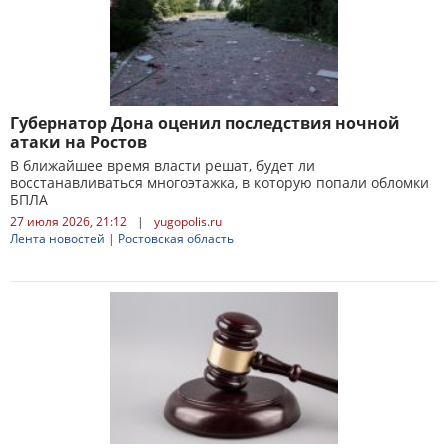
Губернатор Дона оценил последствия ночной
атаки на Ростов
В ближайшее время власти решат, будет ли
восстанавливаться многоэтажка, в которую попали обломки
БПЛА
27 июля 2026, 21:12
|
yugopolis.ru
Лента новостей
|
Ростовская область