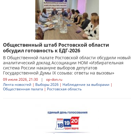
Общественный штаб Ростовской области
обсудил готовность к ЕДГ-2026
В Общественной палате Ростовской области обсудили новый
аналитический доклад Ассоциации НОМ «Избирательная
система России накануне выборов депутатов
Государственной Думы IX созыва: ответы на вызовы»
09 июля 2026, 21:30
|
op-don.ru
Лента новостей
|
Выборы 2026
|
Наблюдение за выборами
|
Общественная палата
|
Ростовская область