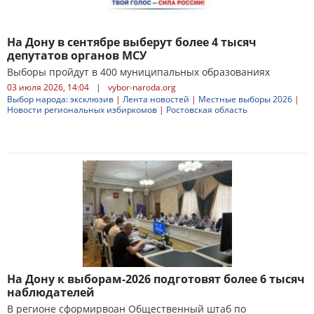
На Дону в сентябре выберут более 4 тысяч
депутатов органов МСУ
Выборы пройдут в 400 муниципальных образованиях
03 июля 2026, 14:04
|
vybor-naroda.org
Выбор народа: эксклюзив
|
Лента новостей
|
Местные выборы 2026
|
Новости региональных избиркомов
|
Ростовская область
На Дону к выборам-2026 подготовят более 6 тысяч
наблюдателей
В регионе сформирвоан Общественный штаб по