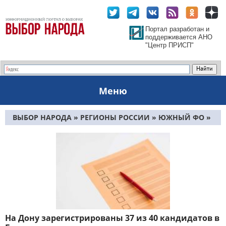
Портал разработан и
поддерживается АНО
"Центр ПРИСП"
Меню
ВЫБОР НАРОДА
»
РЕГИОНЫ РОССИИ
»
ЮЖНЫЙ ФО
»
РОСТОВСКАЯ ОБЛАСТЬ
На Дону зарегистрированы 37 из 40 кандидатов в