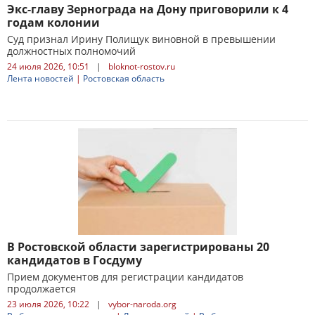
Экс-главу Зернограда на Дону приговорили к 4
годам колонии
Суд признал Ирину Полищук виновной в превышении
должностных полномочий
24 июля 2026, 10:51
|
bloknot-rostov.ru
Лента новостей
|
Ростовская область
В Ростовской области зарегистрированы 20
кандидатов в Госдуму
Прием документов для регистрации кандидатов
продолжается
23 июля 2026, 10:22
|
vybor-naroda.org