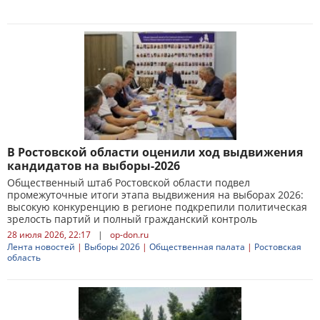
В Ростовской области оценили ход выдвижения
кандидатов на выборы-2026
Общественный штаб Ростовской области подвел
промежуточные итоги этапа выдвижения на выборах 2026:
высокую конкуренцию в регионе подкрепили политическая
зрелость партий и полный гражданский контроль
28 июля 2026, 22:17
|
op-don.ru
Лента новостей
|
Выборы 2026
|
Общественная палата
|
Ростовская
область