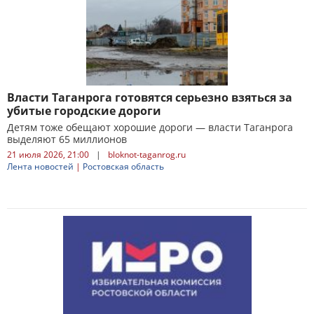
Власти Таганрога готовятся серьезно взяться за
убитые городские дороги
Детям тоже обещают хорошие дороги — власти Таганрога
выделяют 65 миллионов
21 июля 2026, 21:00
|
bloknot-taganrog.ru
Лента новостей
|
Ростовская область