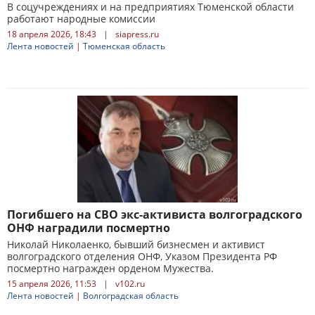
В соцучреждениях и на предприятиях Тюменской области
работают народные комиссии
18 апреля 2026, 18:43
|
siapress.ru
Лента новостей
|
Тюменская область
Погибшего на СВО экс-активиста волгоградского
ОНФ наградили посмертно
Николай Николаенко, бывший бизнесмен и активист
волгоградского отделения ОНФ, Указом Президента РФ
посмертно награжден орденом Мужества.
15 апреля 2026, 11:53
|
v102.ru
Лента новостей
|
Волгоградская область