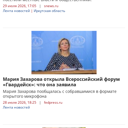
29 июля 2026, 17:05
|
snews.ru
Лента новостей
|
Иркутская область
Мария Захарова открыла Всероссийский форум
«Гвардейск»: что она заявила
Мария Захарова пообщалась с собравшимися в формате
открытого микрофона
28 июля 2026, 18:25
|
fedpress.ru
Лента новостей