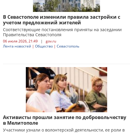
В Севастополе изменили правила застройки с
учетом предложений жителей
Соответствующие постановления приняты на заседании
Правительства Севастополя
06 июля 2026, 21:49
|
gov.ru
Лента новостей
|
Общество
|
Севастополь
Активисты прошли занятие по добровольчеству
в Мелитополе
Участники узнали о волонтерской деятельности, ее роли в