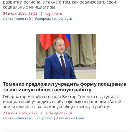
развитии региона, а также о том, как реализовать свои
социальные инициативы
04 июля 2026, 13:02
|
lug-info.ru
Лента новостей
|
Запорожская область
Томенко предложил учредить форму поощрения
за активную общественную работу
Губернатор Алтайского края Виктор Томенко выступил с
инициативой учредить особую форму поощрения «Алтай -
земля сильных» за активную общественную работу
23 июня 2026, 20:27
|
altairegion22.ru
Лента новостей
|
Общество
|
Алтайский край