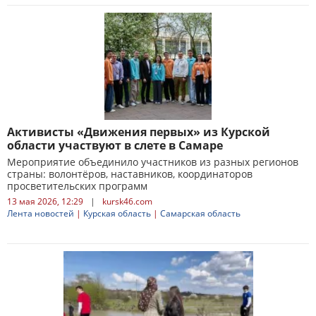
Активисты «Движения первых» из Курской
области участвуют в слете в Самаре
Мероприятие объединило участников из разных регионов
страны: волонтёров, наставников, координаторов
просветительских программ
13 мая 2026, 12:29
|
kursk46.com
Лента новостей
|
Курская область
|
Самарская область