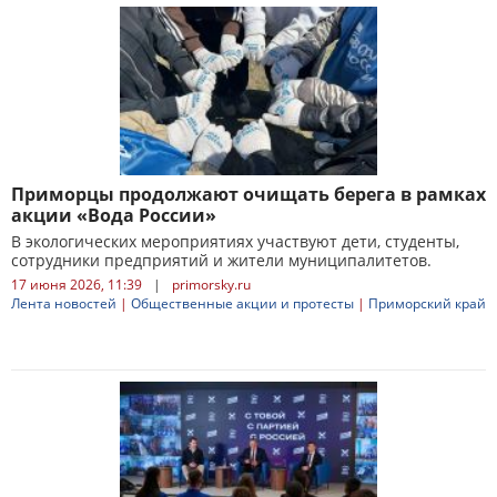
Приморцы продолжают очищать берега в рамках
акции «Вода России»
В экологических мероприятиях участвуют дети, студенты,
сотрудники предприятий и жители муниципалитетов.
17 июня 2026, 11:39
|
primorsky.ru
Лента новостей
|
Общественные акции и протесты
|
Приморский край