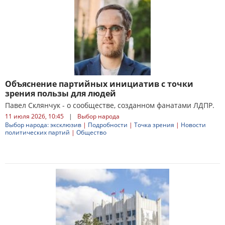
Объяснение партийных инициатив с точки
зрения пользы для людей
Павел Склянчук - о сообществе, созданном фанатами ЛДПР.
11 июля 2026, 10:45
|
Выбор народа
Выбор народа: эксклюзив
|
Подробности
|
Точка зрения
|
Новости
политических партий
|
Общество