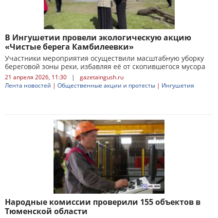
В Ингушетии провели экологическую акцию
«Чистые берега Камбилеевки»
Участники мероприятия осуществили масштабную уборку
береговой зоны реки, избавляя её от скопившегося мусора
21 апреля 2026, 11:30
|
gazetaingush.ru
Лента новостей
|
Общественные акции и протесты
|
Ингушетия
​Народные комиссии проверили 155 объектов в
Тюменской области