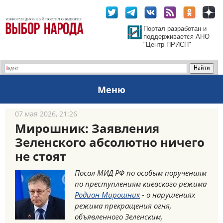
Портал разработан и
поддерживается АНО
"Центр ПРИСП"
Меню
07 мая 2026, 21:26
Мирошник: Заявления
Зеленского абсолютно ничего
не стоят
Посол МИД РФ по особым поручениям
по преступлениям киевского режима
Родион Мирошник
- о нарушениях
режима прекращения огня,
объявленного Зеленским,