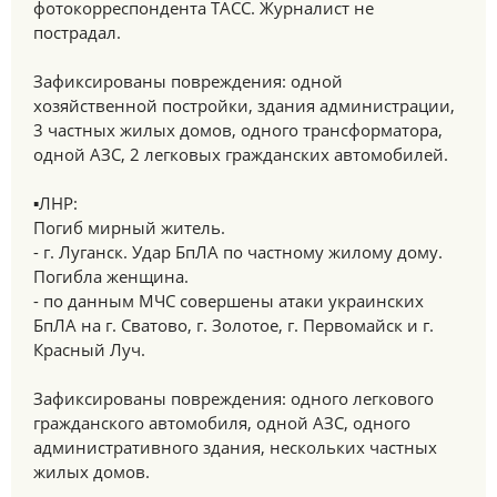
фотокорреспондента ТАСС. Журналист не
пострадал.
Зафиксированы повреждения: одной
хозяйственной постройки, здания администрации,
3 частных жилых домов, одного трансформатора,
одной АЗС, 2 легковых гражданских автомобилей.
▪️ЛНР:
Погиб мирный житель.
- г. Луганск. Удар БпЛА по частному жилому дому.
Погибла женщина.
- по данным МЧС совершены атаки украинских
БпЛА на г. Сватово, г. Золотое, г. Первомайск и г.
Красный Луч.
Зафиксированы повреждения: одного легкового
гражданского автомобиля, одной АЗС, одного
административного здания, нескольких частных
жилых домов.