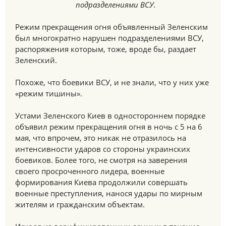
подразделениями ВСУ.
Режим прекращения огня объявленный Зеленским
был многократно нарушен подразделениями ВСУ,
распоряжения которым, тоже, вроде бы, раздает
Зеленский.
Похоже, что боевики ВСУ, и не знали, что у них уже
«режим тишины».
Устами Зеленского Киев в одностороннем порядке
объявил режим прекращения огня в ночь с 5 на 6
мая, что впрочем, это никак не отразилось на
интенсивности ударов со стороны украинских
боевиков. Более того, не смотря на заверения
своего просроченного лидера, военные
формирования Киева продолжили совершать
военные преступления, нанося удары по мирным
жителям и гражданским объектам.