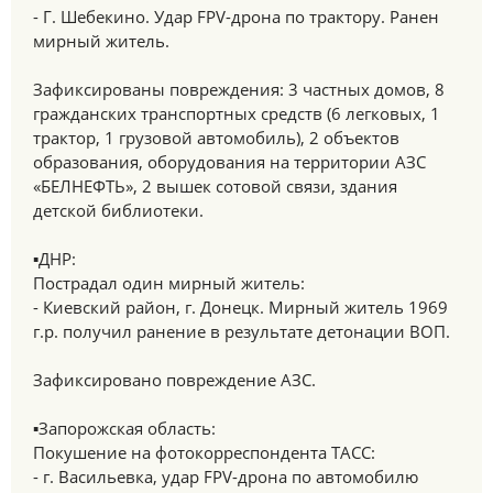
- Г. Шебекино. Удар FPV-дрона по трактору. Ранен
мирный житель.
Зафиксированы повреждения: 3 частных домов, 8
гражданских транспортных средств (6 легковых, 1
трактор, 1 грузовой автомобиль), 2 объектов
образования, оборудования на территории АЗС
«БЕЛНЕФТЬ», 2 вышек сотовой связи, здания
детской библиотеки.
▪️ДНР:
Пострадал один мирный житель:
- Киевский район, г. Донецк. Мирный житель 1969
г.р. получил ранение в результате детонации ВОП.
Зафиксировано повреждение АЗС.
▪️Запорожская область:
Покушение на фотокорреспондента ТАСС:
- г. Васильевка, удар FPV-дрона по автомобилю