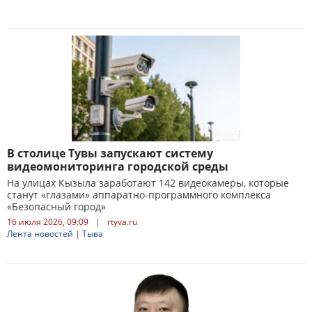
В столице Тувы запускают систему
видеомониторинга городской среды
На улицах Кызыла заработают 142 видеокамеры, которые
станут «глазами» аппаратно-программного комплекса
«Безопасный город»
16 июля 2026, 09:09
|
rtyva.ru
Лента новостей
|
Тыва