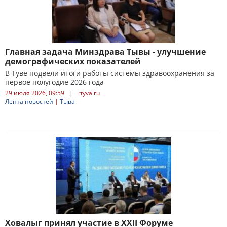
Главная задача Минздрава Тывы - улучшение
демографических показателей
В Туве подвели итоги работы системы здравоохранения за
первое полугодие 2026 года
29 июля 2026, 09:59
|
rtyva.ru
Лента новостей
|
Тыва
Ховалыг принял участие в XXII Форуме