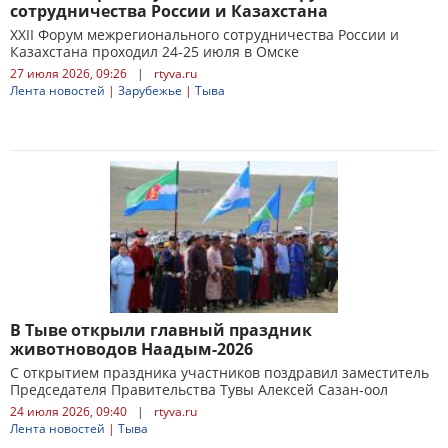
сотрудничества России и Казахстана
XXII Форум межрегионального сотрудничества России и
Казахстана проходил 24-25 июля в Омске
27 июля 2026, 09:26
|
rtyva.ru
Лента новостей
|
Зарубежье
|
Тыва
В Тыве открыли главный праздник
животноводов Наадым-2026
С открытием праздника участников поздравил заместитель
Председателя Правительства Тувы Алексей Сазан-оол
24 июля 2026, 09:40
|
rtyva.ru
Лента новостей
|
Тыва