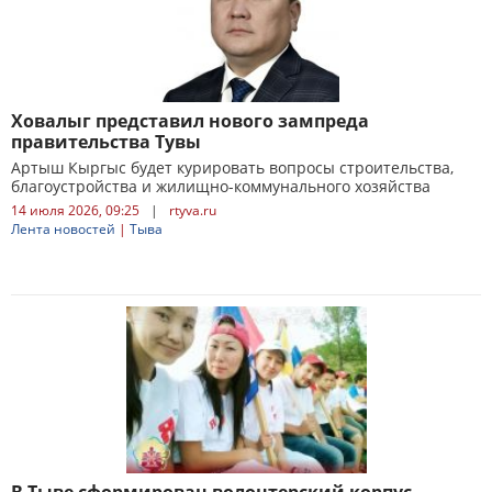
Ховалыг представил нового зампреда
правительства Тувы
Артыш Кыргыс будет курировать вопросы строительства,
благоустройства и жилищно-коммунального хозяйства
14 июля 2026, 09:25
|
rtyva.ru
Лента новостей
|
Тыва