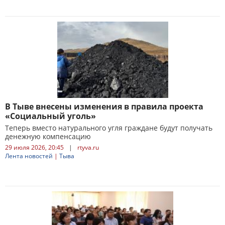
В Тыве внесены изменения в правила проекта
«Социальный уголь»
Теперь вместо натурального угля граждане будут получать
денежную компенсацию
29 июля 2026, 20:45
|
rtyva.ru
Лента новостей
|
Тыва