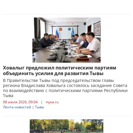
Ховалыг предложил политическим партиям
объединить усилия для развития Тывы
В Правительстве Тывы под председательством главы
региона Владислава Ховалыга состоялось заседание Совета
по взаимодействию с политическими партиями Республики
Тыва
08 июля 2026, 09:04
|
rtyva.ru
Лента новостей
|
Тыва