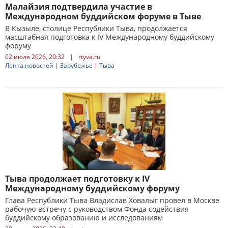
Малайзия подтвердила участие в
Международном буддийском форуме в Тыве
В Кызыле, столице Республики Тыва, продолжается
масштабная подготовка к IV Международному буддийскому
форуму
02 июля 2026, 20:32
|
rtyva.ru
Лента новостей
|
Зарубежье
|
Тыва
Тыва продолжает подготовку к IV
Международному буддийскому форуму
Глава Республики Тыва Владислав Ховалыг провел в Москве
рабочую встречу с руководством Фонда содействия
буддийскому образованию и исследованиям