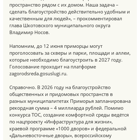
пространство рядом с их домом. Наша задача –
сделать благоустройство действительно удобным и
качественным для людей», – прокомментировал
глава Шкотовского муниципального округа
Владимир Носов.
Напомним, до 12 июня приморцы могут
проголосовать за скверы и парки, площади и аллеи,
которые необходимо благоустроить в 2027 году.
Голосование проходит на платформе
zagorodsreda.gosuslugi.ru.
Справочно. В 2026 году на благоустройство
общественных и придомовых пространств в
разных муниципалитетах Приморья запланирована
рекордная сумма – 4 миллиарда рублей. Помимо
конкурса ТОС, создание комфортной среды ведётся
по нацпроекту «Инфраструктура для жизни»,
краевой программе «1000 дворов» и федеральной
«Дальневосточные дворы», всероссийскому