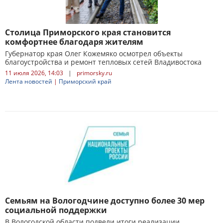
Столица Приморского края становится
комфортнее благодаря жителям
Губернатор края Олег Кожемяко осмотрел объекты
благоустройства и ремонт тепловых сетей Владивостока
11 июля 2026, 14:03
|
primorsky.ru
Лента новостей
|
Приморский край
Семьям на Вологодчине доступно более 30 мер
социальной поддержки
В Вологодской области подвели итоги реализации