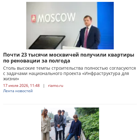
Почти 23 тысячи москвичей получили квартиры
по реновации за полгода
Столь высокие темпы строительства полностью согласуются
с задачами национального проекта «Инфраструктура для
жизни»
17 июля 2026, 11:48
|
riamo.ru
Лента новостей