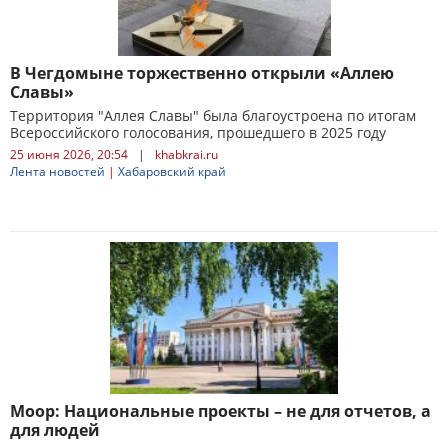
В Чегдомыне торжественно открыли «Аллею
Славы»
Территория "Аллея Славы" была благоустроена по итогам
Всероссийского голосования, прошедшего в 2025 году
25 июня 2026, 20:54
|
khabkrai.ru
Лента новостей
|
Хабаровский край
Моор: Национальные проекты – не для отчетов, а
для людей