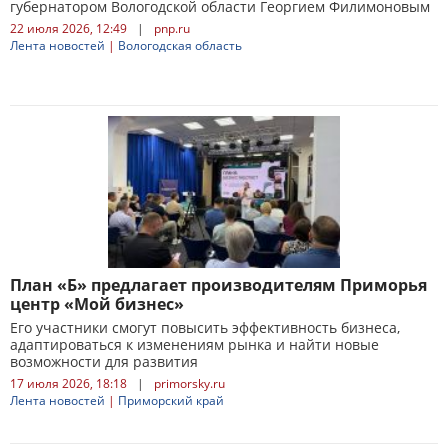
губернатором Вологодской области Георгием Филимоновым
22 июля 2026, 12:49
|
pnp.ru
Лента новостей
|
Вологодская область
План «Б» предлагает производителям Приморья
центр «Мой бизнес»
Его участники смогут повысить эффективность бизнеса,
адаптироваться к изменениям рынка и найти новые
возможности для развития
17 июля 2026, 18:18
|
primorsky.ru
Лента новостей
|
Приморский край