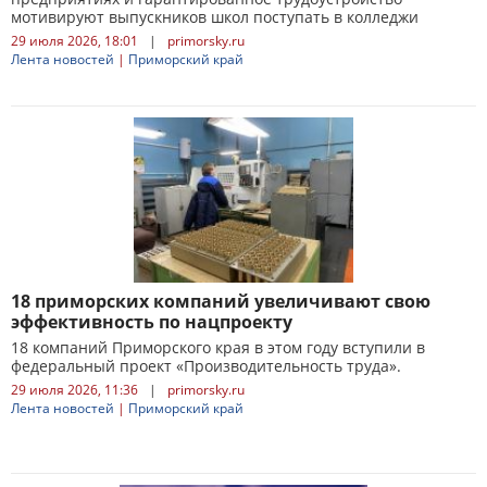
мотивируют выпускников школ поступать в колледжи
29 июля 2026, 18:01
|
primorsky.ru
Лента новостей
|
Приморский край
18 приморских компаний увеличивают свою
эффективность по нацпроекту
18 компаний Приморского края в этом году вступили в
федеральный проект «Производительность труда».
29 июля 2026, 11:36
|
primorsky.ru
Лента новостей
|
Приморский край