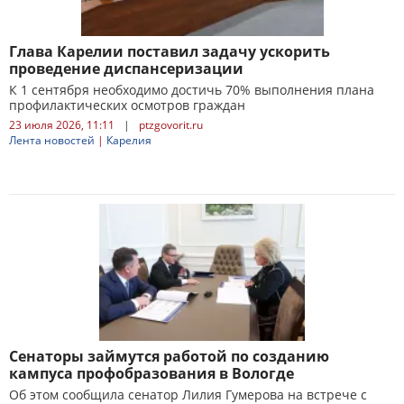
Глава Карелии поставил задачу ускорить
проведение диспансеризации
К 1 сентября необходимо достичь 70% выполнения плана
профилактических осмотров граждан
23 июля 2026, 11:11
|
ptzgovorit.ru
Лента новостей
|
Карелия
Сенаторы займутся работой по созданию
кампуса профобразования в Вологде
Об этом сообщила сенатор Лилия Гумерова на встрече с