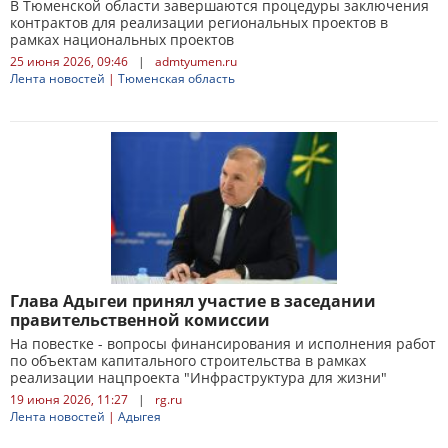
В Тюменской области завершаются процедуры заключения
контрактов для реализации региональных проектов в
рамках национальных проектов
25 июня 2026, 09:46
|
admtyumen.ru
Лента новостей
|
Тюменская область
Глава Адыгеи принял участие в заседании
правительственной комиссии
На повестке - вопросы финансирования и исполнения работ
по объектам капитального строительства в рамках
реализации нацпроекта "Инфраструктура для жизни"
19 июня 2026, 11:27
|
rg.ru
Лента новостей
|
Адыгея