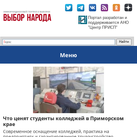
Портал разработан и
поддерживается АНО
"Центр ПРИСП"
Меню
Что ценят студенты колледжей в Приморском
крае
Современное оснащение колледжей, практика на
предприятиях и гарантированное трудоустройство