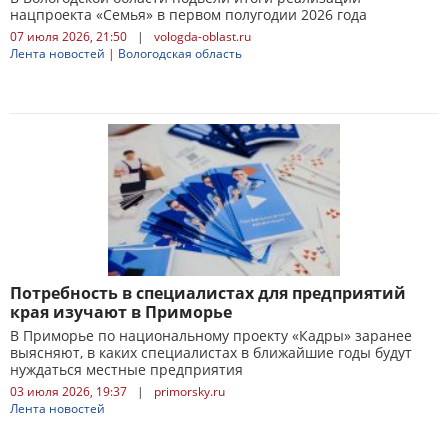
нацпроекта «Семья» в первом полугодии 2026 года
07 июля 2026, 21:50
|
vologda-oblast.ru
Лента новостей
|
Вологодская область
Потребность в специалистах для предприятий
края изучают в Приморье
В Приморье по национальному проекту «Кадры» заранее
выясняют, в каких специалистах в ближайшие годы будут
нуждаться местные предприятия
03 июля 2026, 19:37
|
primorsky.ru
Лента новостей