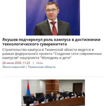
Якушев подчеркнул роль кампуса в достижении
технологического суверенитета
Строительство кампуса в Тюменской области ведется в
рамках федерального проекта "Создание сети современных
кампусов" нацпроекта "Молодежь и дети"
28 июля 2026, 11:22
|
t-l.ru
Лента новостей
|
Тюменская область