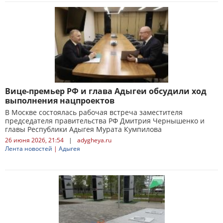
Вице-премьер РФ и глава Адыгеи обсудили ход
выполнения нацпроектов
В Москве состоялась рабочая встреча заместителя
председателя правительства РФ Дмитрия Чернышенко и
главы Республики Адыгея Мурата Кумпилова
26 июня 2026, 21:54
|
adygheya.ru
Лента новостей
|
Адыгея