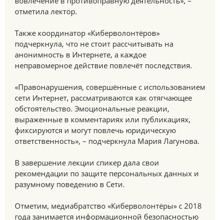
вовлечение в противоправную деятельность», –
отметила лектор.
Также координатор «Киберволонтёров»
подчеркнула, что не стоит рассчитывать на
анонимность в Интернете, а каждое
неправомерное действие повлечёт последствия.
«Правонарушения, совершённые с использованием
сети Интернет, рассматриваются как отягчающее
обстоятельство. Эмоциональные реакции,
выраженные в комментариях или публикациях,
фиксируются и могут повлечь юридическую
ответственность», – подчеркнула Мария Лагунова.
В завершение лекции спикер дала свои
рекомендации по защите персональных данных и
разумному поведению в Сети.
Отметим, медиабратство «Киберволонтёры» с 2018
года занимается информационной безопасностью