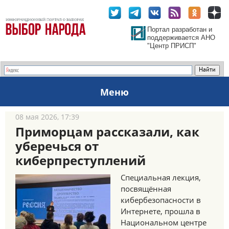
Портал разработан и
поддерживается АНО
"Центр ПРИСП"
Меню
08 мая 2026, 17:39
Приморцам рассказали, как
уберечься от
киберпреступлений
Специальная лекция,
посвящённая
кибербезопасности в
Интернете, прошла в
Национальном центре