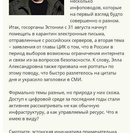
несколько
инфоповодов, которые
на первый взгляд будто
совершенно о разном.
Итак, госорганы Эстонии с 31 августа начнут
помещать в карантин электронные письма,
отправленные с российских серверов, а вторая тема
– заявления от главы ЦИК о том, что в России в
период выборов возможны ограничения интернета
и связи из-за вопросов безопасности. К слову, Элла
Александровна также призвала «не роптать» по
этому поводу, что быстро разлетелось на цитаты
дня и украсило заголовки в СМИ.
Формально темы разные, но природа у них схожа.
Доступ к цифровой среде за последние годы стали
активнее рассматривать не как обычную
инфраструктуру, а как управляемый ресурс. Что я
имею в виду?
Смотрите, эстонская инициатива примечательна