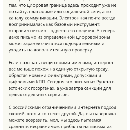
тем, что цифровая граница здесь проходит уже не
по сайту, платформе или социальной сети, а по
каналу коммуникации. Электронная почта всегда
воспринималась как базовый инструмент:
отправил письмо – адресат его получил. А теперь
даже письмо из определённой цифровой зоны
может заранее считаться подозрительным и
уходить на дополнительную проверку.
Если называть вещи своими именами, интернет
всё меньше похож на единую открытую среду,
обрастая новыми фильтрами, допусками и
цифровыми КПП. Сегодня это письма из Рунета в
эстонских госорганах, а уже завтра санкции для
целых отдельных сервисов.
С российскими ограничениями интернета подход
схожий, хотя и контекст другой. Да, вы наверняка
можете возразить, мол, мы здесь пытаемся
сравнить несравнимое: прибалты на письма из