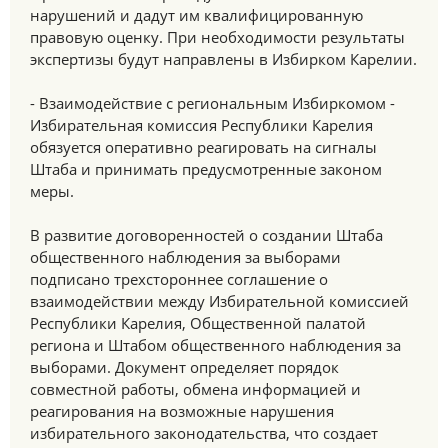
нарушений и дадут им квалифицированную
правовую оценку. При необходимости результаты
экспертизы будут направлены в Избирком Карелии.
- Взаимодействие с региональным Избиркомом -
Избирательная комиссия Республики Карелия
обязуется оперативно реагировать на сигналы
Штаба и принимать предусмотренные законом
меры.
В развитие договоренностей о создании Штаба
общественного наблюдения за выборами
подписано трехстороннее соглашение о
взаимодействии между Избирательной комиссией
Республики Карелия, Общественной палатой
региона и Штабом общественного наблюдения за
выборами. Документ определяет порядок
совместной работы, обмена информацией и
реагирования на возможные нарушения
избирательного законодательства, что создает