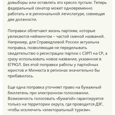
довыборы или оставлять это кресло пустым. Теперь
федеральный сенатор может одновременно
работать и в региональной легислатуре, совмещая
две должности.
Поправки облегчают жизнь партиям, которые
увлекаются неймингом – частой сменой названий.
Например, для Справедливой России актуальна
поправка, позволяющая не переделывать
свидетельство о регистрации партии с СЗРП на СР, а
сразу использовать новое название, указанное в
ЕГРЮЛ. Без этой поправки работы у партийных
юристов и Минюста в регионах значительно бы
прибавилось.
Еще одна поправка уточняет право на бумажный
бюллетень при электронном голосовании.
Возможность голосовать «бумагой» гарантируется
только на территории округа, где проводится ДЭГ,
чтобы исключить «электоральный туризм».