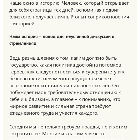
наше окно в историю. Человек, который открывает
для себя страницы тех дней, вспоминая подвиг
близкого, получает личный опыт соприкосновения
с историей.
Наша история – повод для неустанной дискуссии о
стремлениях
Ведь размышления о том, каким должно быть
государство, какая политика достойна потомков
героев, как следует относиться к суверенитету и к
безопасности, неизменно ощущаются через
осознание опыта тяжелейших военных лет. Он
побуждает нас к требовательному отношению к
себе и к близким, а главное – к пониманию, что
мирное развитие и сильная страна требуют
ежедневного труда и участия каждого.
Сегодня мы не только требуем правды, но и хотим
сохранить её. Многие из нас имели честь