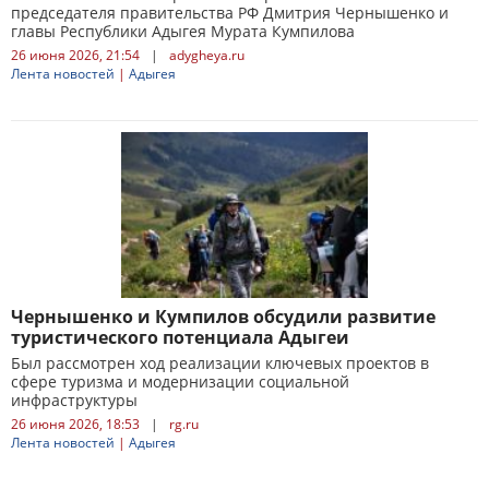
председателя правительства РФ Дмитрия Чернышенко и
главы Республики Адыгея Мурата Кумпилова
26 июня 2026, 21:54
|
adygheya.ru
Лента новостей
|
Адыгея
Чернышенко и Кумпилов обсудили развитие
туристического потенциала Адыгеи
Был рассмотрен ход реализации ключевых проектов в
сфере туризма и модернизации социальной
инфраструктуры
26 июня 2026, 18:53
|
rg.ru
Лента новостей
|
Адыгея