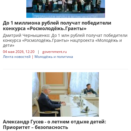
До 1 миллиона рублей получат победители
конкурса «Росмолодёжь.Гранты»
Дмитрий Чернышенко: До 1 млн рублей получат победители
конкурса «Росмолодёжь.Гранты» нацпроекта «Молодёжь и
дети»
04 мая 2026, 12:20
|
government.ru
Лента новостей
|
Молодёжь и политика
Александр Гусев - о летнем отдыхе детей:
Приоритет – безопасность