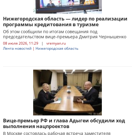
Нижегородская область — лидер по реализации
программы кредитования в туризме
Об этом сообщили по итогам совещания под
председательством вице‑премьера Дмитрия Чернышенко
08 июля 2026, 11:29
|
vremyan.ru
Лента новостей
|
Нижегородская область
Вице-премьер РФ и глава Адыгеи обсудили ход
выполнения нацпроектов
В Москве состоялась рабочая встреча заместителя