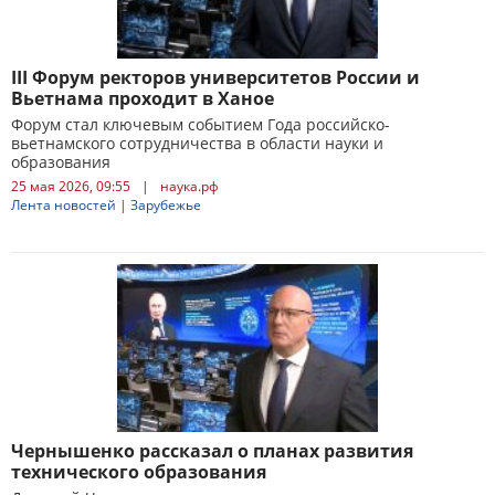
III Форум ректоров университетов России и
Вьетнама проходит в Ханое
Форум стал ключевым событием Года российско-
вьетнамского сотрудничества в области науки и
образования
25 мая 2026, 09:55
|
наука.рф
Лента новостей
|
Зарубежье
Чернышенко рассказал о планах развития
технического образования