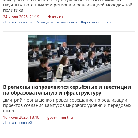
научным потенциалом региона и реализацией молодежной
политики
24 июля 2026, 21:19
|
rkursk.ru
Лента новостей
|
Молодёжь и политика
|
Курская область
В регионы направляются серьёзные инвестиции
на образовательную инфраструктуру
Дмитрий Чернышенко провёл совещание по реализации
проектов создания кампусов мирового уровня и передовых
школ
16 июля 2026, 18:40
|
government.ru
Лента новостей