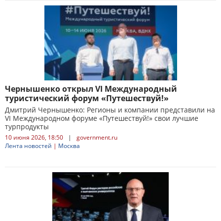
Чернышенко открыл VI Международный
туристический форум «Путешествуй!»
Дмитрий Чернышенко: Регионы и компании представили на
VI Международном форуме «Путешествуй!» свои лучшие
турпродукты
10 июня 2026, 18:50
|
government.ru
Лента новостей
|
Москва