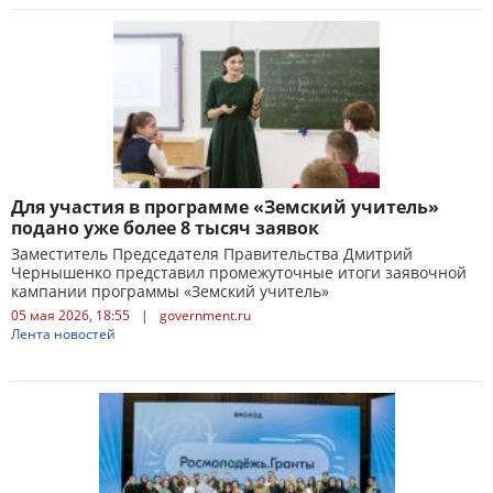
Для участия в программе «Земский учитель»
подано уже более 8 тысяч заявок
Заместитель Председателя Правительства Дмитрий
Чернышенко представил промежуточные итоги заявочной
кампании программы «Земский учитель»
05 мая 2026, 18:55
|
government.ru
Лента новостей