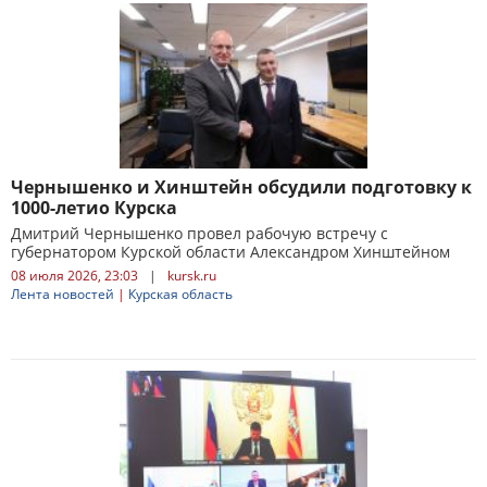
Чернышенко и Хинштейн обсудили подготовку к
1000-летио Курска
Дмитрий Чернышенко провел рабочую встречу с
губернатором Курской области Александром Хинштейном
08 июля 2026, 23:03
|
kursk.ru
Лента новостей
|
Курская область