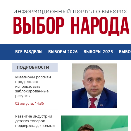
ВСЕ РАЗДЕЛЫ
ВЫБОРЫ 2026
ВЫБОРЫ 2025
ВЫБО
ПОДРОБНОСТИ
Миллионы россиян
продолжают
использовать
заблокированные
ресурсы
02 августа, 14:36
Развитие индустрии
детских товаров –
поддержка для семьи