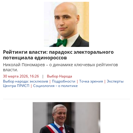
Рейтинги власти: парадокс электорального
потенциала единороссов
Николай Пономарев – о динамике ключевых рейтингов
власти.
30 марта 2026, 16:26
|
Выбор Народа
Выбор народа: эксклюзив
|
Подробности
|
Точка зрения
|
Эксперты
Центра ПРИСП
|
Социология – о политике