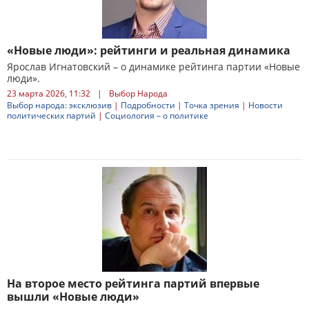
«Новые люди»: рейтинги и реальная динамика
Ярослав Игнатовский – о динамике рейтинга партии «Новые
люди».
23 марта 2026, 11:32
|
Выбор Народа
Выбор народа: эксклюзив
|
Подробности
|
Точка зрения
|
Новости
политических партий
|
Социология – о политике
На второе место рейтинга партий впервые
вышли «Новые люди»