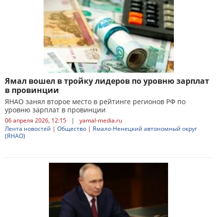
Ямал вошел в тройку лидеров по уровню зарплат
в провинции
ЯНАО занял второе место в рейтинге регионов РФ по
уровню зарплат в провинции
06 апреля 2026, 12:15
|
yamal-media.ru
Лента новостей
|
Общество
|
Ямало-Ненецкий автономный округ
(ЯНАО)