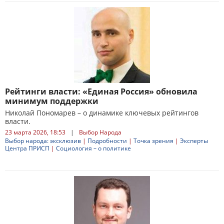
Рейтинги власти: «Единая Россия» обновила
минимум поддержки
Николай Пономарев – о динамике ключевых рейтингов
власти.
23 марта 2026, 18:53
|
Выбор Народа
Выбор народа: эксклюзив
|
Подробности
|
Точка зрения
|
Эксперты
Центра ПРИСП
|
Социология – о политике