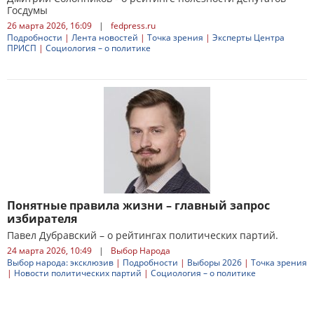
Госдумы
26 марта 2026, 16:09
|
fedpress.ru
Подробности
|
Лента новостей
|
Точка зрения
|
Эксперты Центра
ПРИСП
|
Социология – о политике
Понятные правила жизни – главный запрос
избирателя
Павел Дубравский – о рейтингах политических партий.
24 марта 2026, 10:49
|
Выбор Народа
Выбор народа: эксклюзив
|
Подробности
|
Выборы 2026
|
Точка зрения
|
Новости политических партий
|
Социология – о политике