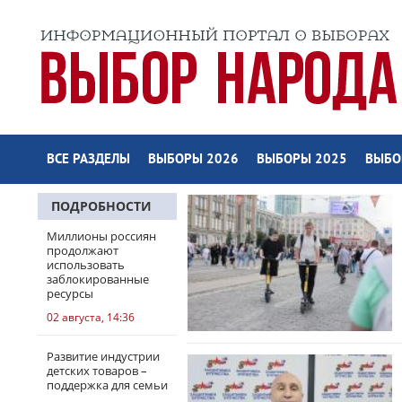
ВСЕ РАЗДЕЛЫ
ВЫБОРЫ 2026
ВЫБОРЫ 2025
ВЫБО
ПОДРОБНОСТИ
Миллионы россиян
продолжают
использовать
заблокированные
ресурсы
02 августа, 14:36
Развитие индустрии
детских товаров –
поддержка для семьи