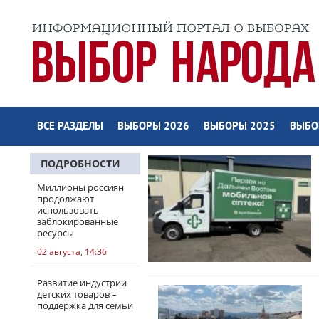
ВСЕ РАЗДЕЛЫ
ВЫБОРЫ 2026
ВЫБОРЫ 2025
ВЫБО
ПОДРОБНОСТИ
Миллионы россиян
продолжают
использовать
заблокированные
ресурсы
02 августа, 14:36
Развитие индустрии
детских товаров –
поддержка для семьи