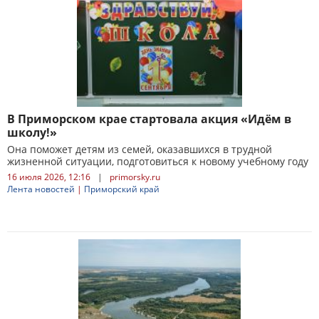
В Приморском крае стартовала акция «Идём в
школу!»
Она поможет детям из семей, оказавшихся в трудной
жизненной ситуации, подготовиться к новому учебному году
16 июля 2026, 12:16
|
primorsky.ru
Лента новостей
|
Приморский край