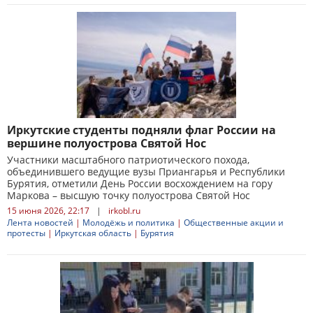
Иркутские студенты подняли флаг России на
вершине полуострова Святой Нос
Участники масштабного патриотического похода,
объединившего ведущие вузы Приангарья и Республики
Бурятия, отметили День России восхождением на гору
Маркова – высшую точку полуострова Святой Нос
15 июня 2026, 22:17
|
irkobl.ru
Лента новостей
|
Молодёжь и политика
|
Общественные акции и
протесты
|
Иркутская область
|
Бурятия