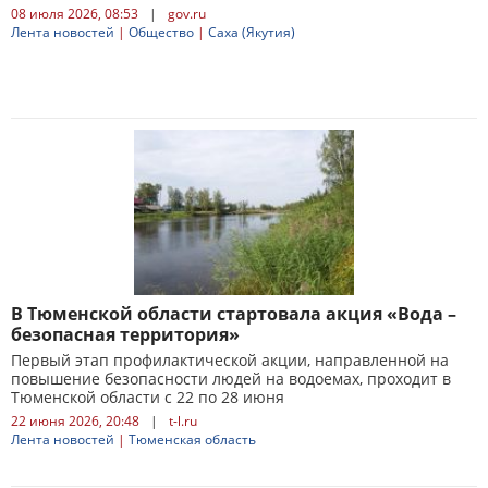
08 июля 2026, 08:53
|
gov.ru
Лента новостей
|
Общество
|
Саха (Якутия)
В Тюменской области стартовала акция «Вода –
безопасная территория»
Первый этап профилактической акции, направленной на
повышение безопасности людей на водоемах, проходит в
Тюменской области с 22 по 28 июня
22 июня 2026, 20:48
|
t-l.ru
Лента новостей
|
Тюменская область