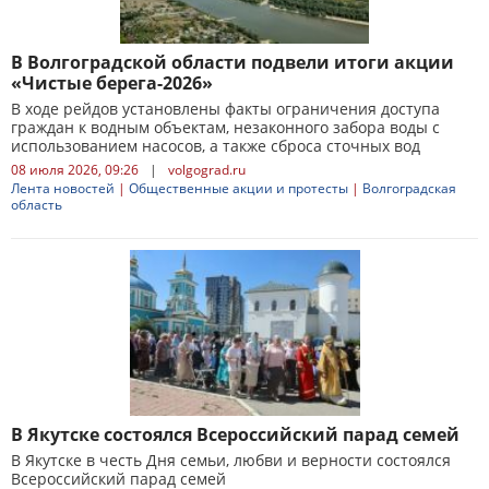
В Волгоградской области подвели итоги акции
«Чистые берега-2026»
В ходе рейдов установлены факты ограничения доступа
граждан к водным объектам, незаконного забора воды с
использованием насосов, а также сброса сточных вод
08 июля 2026, 09:26
|
volgograd.ru
Лента новостей
|
Общественные акции и протесты
|
Волгоградская
область
В Якутске состоялся Всероссийский парад семей
В Якутске в честь Дня семьи, любви и верности состоялся
Всероссийский парад семей