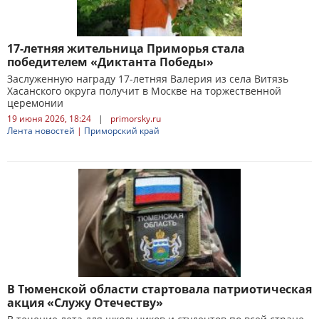
17-летняя жительница Приморья стала
победителем «Диктанта Победы»
Заслуженную награду 17-летняя Валерия из села Витязь
Хасанского округа получит в Москве на торжественной
церемонии
19 июня 2026, 18:24
|
primorsky.ru
Лента новостей
|
Приморский край
В Тюменской области стартовала патриотическая
акция «Служу Отечеству»