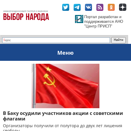
Портал разработан и
поддерживается АНО
"Центр ПРИСП"
Меню
В Баку осудили участников акции с советскими
флагами
Организаторы получили от полутора до двух лет лишения
свободы