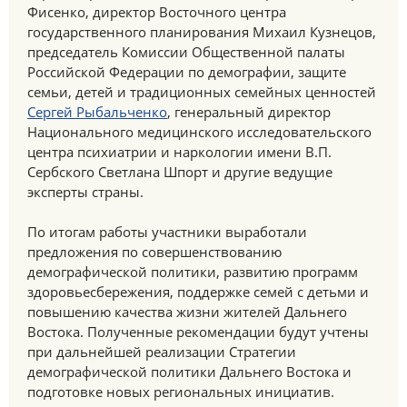
Фисенко, директор Восточного центра
государственного планирования Михаил Кузнецов,
председатель Комиссии Общественной палаты
Российской Федерации по демографии, защите
семьи, детей и традиционных семейных ценностей
Сергей Рыбальченко
, генеральный директор
Национального медицинского исследовательского
центра психиатрии и наркологии имени В.П.
Сербского Светлана Шпорт и другие ведущие
эксперты страны.
По итогам работы участники выработали
предложения по совершенствованию
демографической политики, развитию программ
здоровьесбережения, поддержке семей с детьми и
повышению качества жизни жителей Дальнего
Востока. Полученные рекомендации будут учтены
при дальнейшей реализации Стратегии
демографической политики Дальнего Востока и
подготовке новых региональных инициатив.