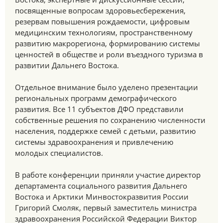
посвященные вопросам здоровьесбережения,
резервам повышения рождаемости, цифровым
медицинским технологиям, пространственному
развитию макрорегиона, формированию системы
ценностей в обществе и роли въездного туризма в
развитии Дальнего Востока.
Отдельное внимание было уделено презентации
региональных программ демографического
развития. Все 11 субъектов ДФО представили
собственные решения по сохранению численности
населения, поддержке семей с детьми, развитию
системы здравоохранения и привлечению
молодых специалистов.
В работе конференции приняли участие директор
департамента социального развития Дальнего
Востока и Арктики Минвостокразвития России
Григорий Смоляк, первый заместитель министра
здравоохранения Российской Федерации Виктор