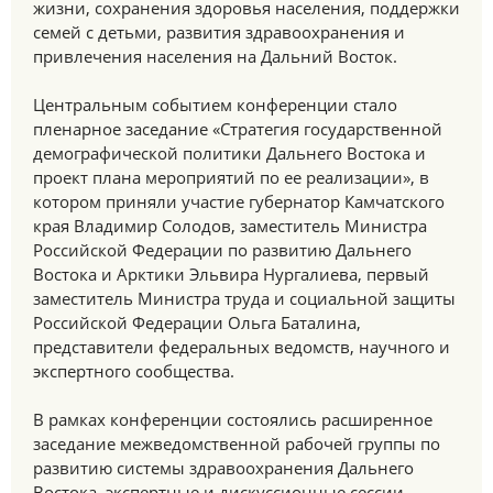
жизни, сохранения здоровья населения, поддержки
семей с детьми, развития здравоохранения и
привлечения населения на Дальний Восток.
Центральным событием конференции стало
пленарное заседание «Стратегия государственной
демографической политики Дальнего Востока и
проект плана мероприятий по ее реализации», в
котором приняли участие губернатор Камчатского
края Владимир Солодов, заместитель Министра
Российской Федерации по развитию Дальнего
Востока и Арктики Эльвира Нургалиева, первый
заместитель Министра труда и социальной защиты
Российской Федерации Ольга Баталина,
представители федеральных ведомств, научного и
экспертного сообщества.
В рамках конференции состоялись расширенное
заседание межведомственной рабочей группы по
развитию системы здравоохранения Дальнего
Востока, экспертные и дискуссионные сессии,