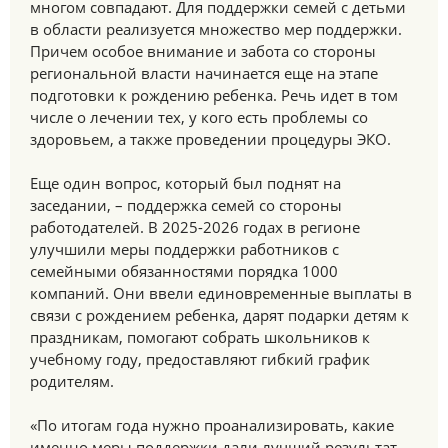
многом совпадают. Для поддержки семей с детьми
в области реализуется множество мер поддержки.
Причем особое внимание и забота со стороны
региональной власти начинается еще на этапе
подготовки к рождению ребенка. Речь идет в том
числе о лечении тех, у кого есть проблемы со
здоровьем, а также проведении процедуры ЭКО.
Еще один вопрос, который был поднят на
заседании, – поддержка семей со стороны
работодателей. В 2025-2026 годах в регионе
улучшили меры поддержки работников с
семейными обязанностями порядка 1000
компаний. Они ввели единовременные выплаты в
связи с рождением ребенка, дарят подарки детям к
праздникам, помогают собрать школьников к
учебному году, предоставляют гибкий график
родителям.
«По итогам года нужно проанализировать, какие
именно меры поддержки дали лучший результат.