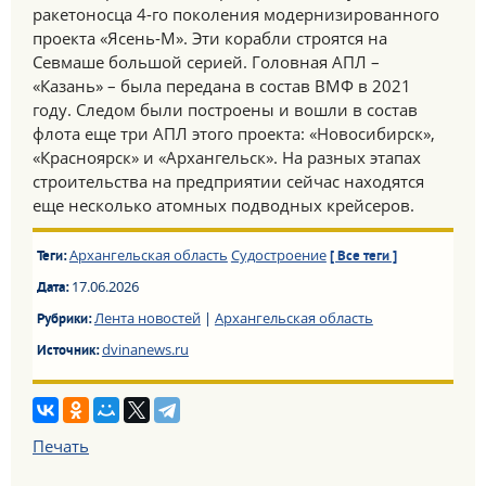
ракетоносца 4-го поколения модернизированного
проекта «Ясень-М». Эти корабли строятся на
Севмаше большой серией. Головная АПЛ –
«Казань» – была передана в состав ВМФ в 2021
году. Следом были построены и вошли в состав
флота еще три АПЛ этого проекта: «Новосибирск»,
«Красноярск» и «Архангельск». На разных этапах
строительства на предприятии сейчас находятся
еще несколько атомных подводных крейсеров.
Архангельская область
Судостроение
Теги:
[ Все теги ]
17.06.2026
Дата:
Лента новостей
|
Архангельская область
Рубрики:
dvinanews.ru
Источник:
Печать