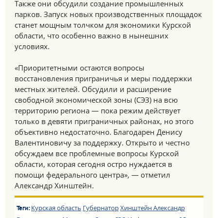
Также они обсудили создание промышленных
парков. Запуск новых производственных площадок
станет мощным толчком для экономики Курской
области, что особенно важно в нынешних
условиях.
«Приоритетными остаются вопросы
восстановления приграничья и меры поддержки
местных жителей. Обсудили и расширение
свободной экономической зоны (СЭЗ) на всю
территорию региона — пока режим действует
только в девяти приграничных районах, но этого
объективно недостаточно. Благодарен Денису
Валентиновичу за поддержку. Открыто и честно
обсуждаем все проблемные вопросы Курской
области, которая сегодня остро нуждается в
помощи федерального центра», — отметил
Александр Хинштейн.
Курская область
Губернатор
Хинштейн Александр
Теги: