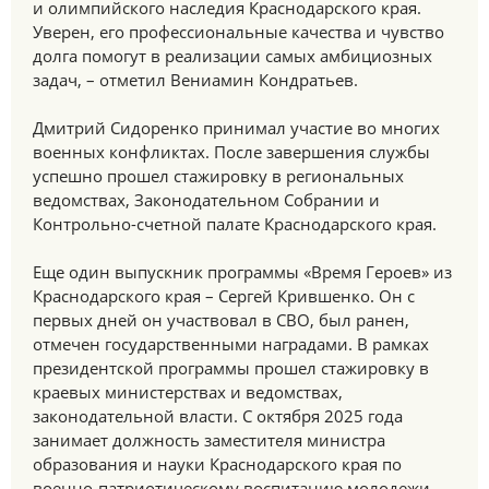
и олимпийского наследия Краснодарского края.
Уверен, его профессиональные качества и чувство
долга помогут в реализации самых амбициозных
задач, – отметил Вениамин Кондратьев.
Дмитрий Сидоренко принимал участие во многих
военных конфликтах. После завершения службы
успешно прошел стажировку в региональных
ведомствах, Законодательном Собрании и
Контрольно-счетной палате Краснодарского края.
Еще один выпускник программы «Время Героев» из
Краснодарского края – Сергей Крившенко. Он с
первых дней он участвовал в СВО, был ранен,
отмечен государственными наградами. В рамках
президентской программы прошел стажировку в
краевых министерствах и ведомствах,
законодательной власти. С октября 2025 года
занимает должность заместителя министра
образования и науки Краснодарского края по
военно-патриотическому воспитанию молодежи.