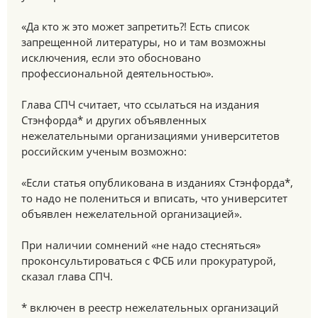
«Да кто ж это может запретить?! Есть список
запрещенной литературы, но и там возможны
исключения, если это обосновано
профессиональной деятельностью».
Глава СПЧ считает, что ссылаться на издания
Стэнфорда* и других объявленных
нежелательными организациями университетов
российским ученым возможно:
«Если статья опубликована в изданиях Стэнфорда*,
то надо не полениться и вписать, что университет
объявлен нежелательной организацией».
При наличии сомнений «не надо стесняться»
проконсультироваться с ФСБ или прокуратурой,
сказал глава СПЧ.
* включен в реестр нежелательных организаций