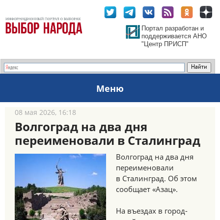
Портал разработан и
поддерживается АНО
"Центр ПРИСП"
Меню
08 мая 2026, 16:18
Волгоград на два дня
переименовали в Сталинград
Волгоград на два дня
переименовали
в Сталинград. Об этом
сообщает «Азац».
На въездах в город-